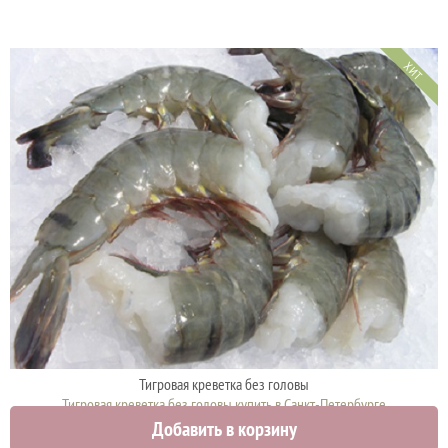
ХИТ
Тигровая креветка без головы
Тигровая креветка без головы купить в Санкт-Петербурге
Добавить в корзину
1740 руб.