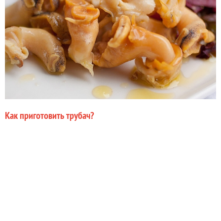
Как приготовить трубач?