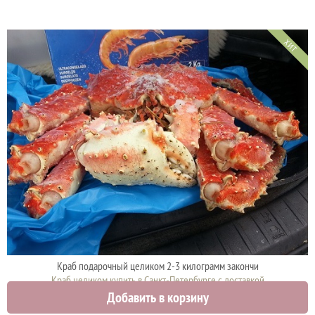
ХИТ
Краб подарочный целиком 2-3 килограмм закончи
Краб целиком купить в Санкт-Петербурге с доставкой
Добавить в корзину
5000 руб.