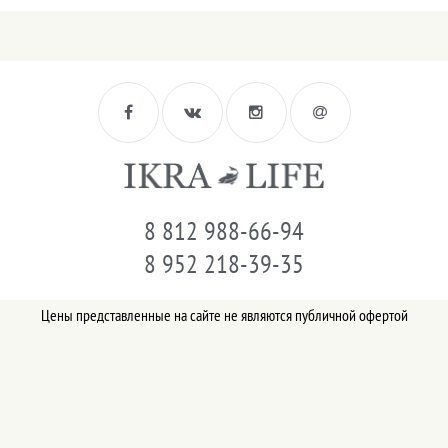
8 812 988-66-94
8 952 218-39-35
Цены представленные на сайте не являются публичной офертой