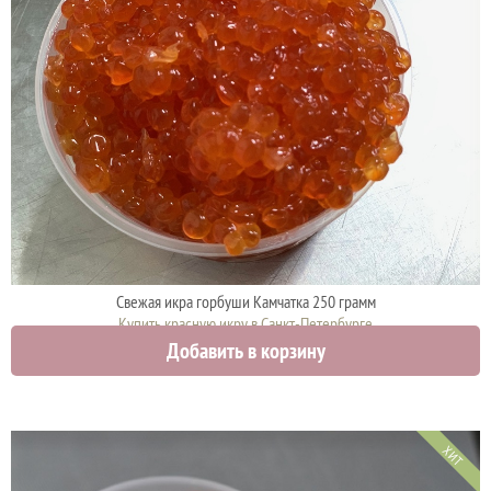
Свежая икра горбуши Камчатка 250 грамм
Купить красную икру в Санкт-Петербурге
Добавить в корзину
4425 руб.
ХИТ