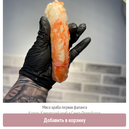
Мясо краба первая фаланга
Купить Камчатский краб в Санкт-Петербурге
Добавить в корзину
5300 руб.