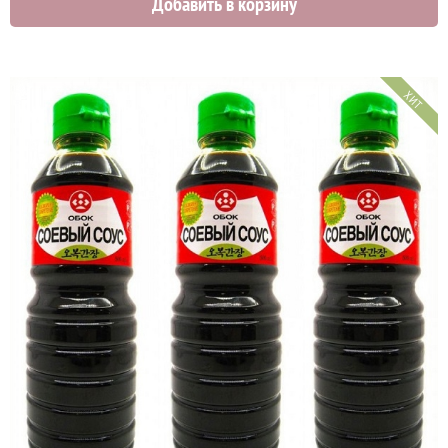
Добавить в корзину
ХИТ