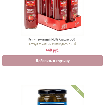
Кетчуп томатный Mutti Классик 300 г
Кетчуп томатный Mutti купить в СПб
440 руб.
Добавить в корзину
ХИТ