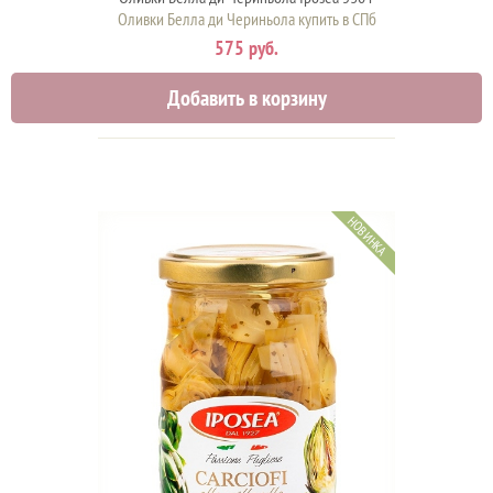
Оливки Белла ди Чериньола купить в СПб
575 руб.
Добавить в корзину
НОВИНКА