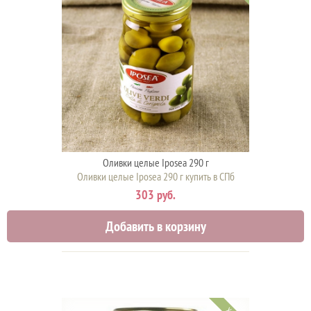
Оливки целые Iposea 290 г
Оливки целые Iposea 290 г купить в СПб
303 руб.
Добавить в корзину