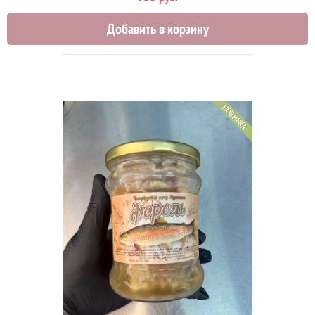
Добавить в корзину
НОВИНКА