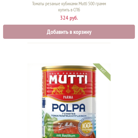
Томаты резаные кубиками Mutti 500 грамм
купить в СПб
324 руб.
Добавить в корзину
ХИТ