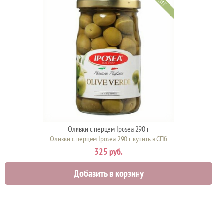
ХИТ
Оливки с перцем Iposea 290 г
Оливки с перцем Iposea 290 г купить в СПб
325 руб.
Добавить в корзину