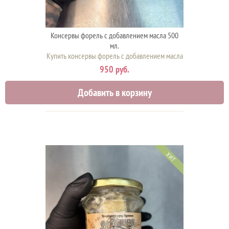
Консервы форель с добавлением масла 500
мл.
Купить консервы форель с добавлением масла
950 руб.
Добавить в корзину
ХИТ