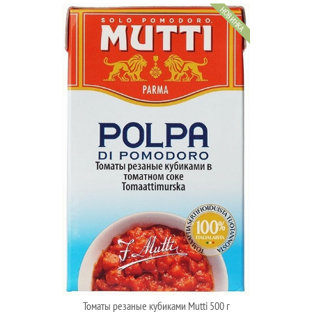
НОВИНКА
Томаты резаные кубиками Mutti 500 г