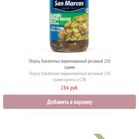
Перец Халапеньо маринованный резаный 210
грамм
Перец Халапеньо маринованный резаный 210
грамм купить в СПб
284 руб.
Добавить в корзину