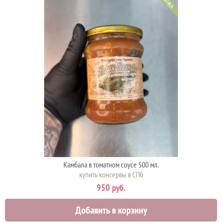
Камбала в томатном соусе 500 мл.
купить консервы в СПб
950 руб.
Добавить в корзину