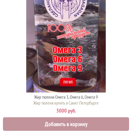
Жир тюленя Омега 3, Омега 6, Омега 9
Жир тюленя купить в Санкт-Петербурге
3000 руб.
Добавить в корзину