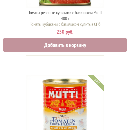
Томаты резаные кубиками с базиликом Mutti
400 г
Томаты кубиками с базиликом купить в СПб
250 руб.
Добавить в корзину
ХИТ