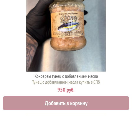
Консервы тунец с добавлением масла
Тунец с добавлением масла купить в СПб
950 руб.
Добавить в корзину