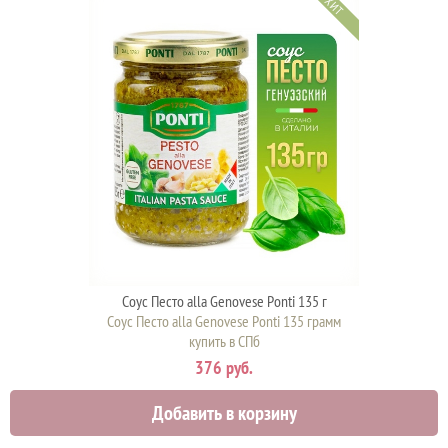
ХИТ
Соус Песто alla Genovese Ponti 135 г
Соус Песто alla Genovese Ponti 135 грамм
купить в СПб
376 руб.
Добавить в корзину