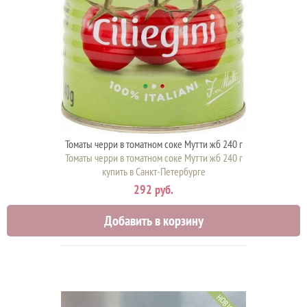
Томаты черри в томатном соке Мутти жб 240 г
Томаты черри в томатном соке Мутти жб 240 г
купить в Санкт-Петербурге
292 руб.
Добавить в корзину
НОВИНКА