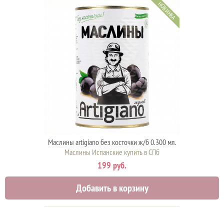
НОВИНКА
Маслины artigiano без косточки ж/б 0.300 мл.
Маслины Испанские купить в СПб
199 руб.
Добавить в корзину