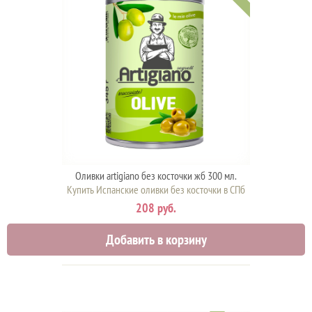
Оливки artigiano без косточки жб 300 мл.
Купить Испанские оливки без косточки в СПб
208 руб.
Добавить в корзину