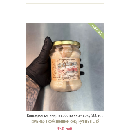
НОВИНКА
Консервы кальмар в собственном соку 500 мл.
кальмар в собственном соку купить в СПб
950 руб.