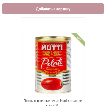
Добавить в корзину
ХИТ
Томаты очищенные целые Mutti в томатном
соке 400 г