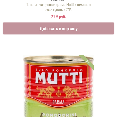
Томаты очищенные целые Mutti в томатном
соке купить в СПб
229 руб.
Добавить в корзину
ХИТ