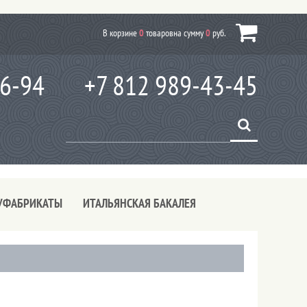
В корзине
0
товаров
на сумму
0
руб.
66-94
+7 812 989-43-45
УФАБРИКАТЫ
ИТАЛЬЯНСКАЯ БАКАЛЕЯ