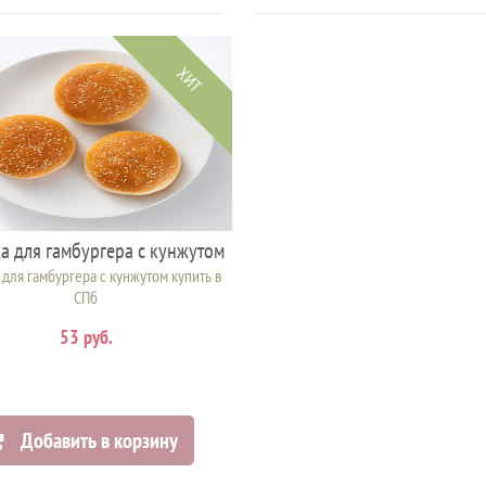
ХИТ
а для гамбургера с кунжутом
 для гамбургера с кунжутом купить в
СПб
53 руб.
Добавить в корзину