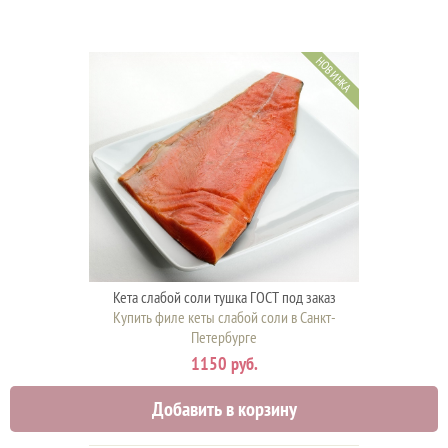
НОВИНКА
Кета слабой соли тушка ГОСТ под заказ
Купить филе кеты слабой соли в Санкт-
Петербурге
1150 руб.
Добавить в корзину