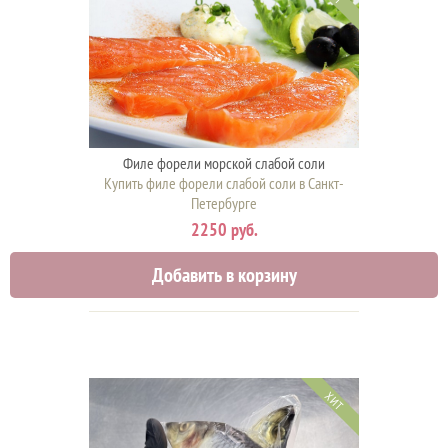
Филе форели морской слабой соли
Купить филе форели слабой соли в Санкт-
Петербурге
2250 руб.
Добавить в корзину
ХИТ