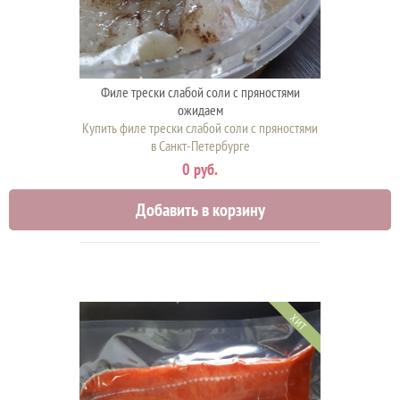
Филе трески слабой соли с пряностями
ожидаем
Купить филе трески слабой соли с пряностями
в Санкт-Петербурге
0 руб.
Добавить в корзину
ХИТ