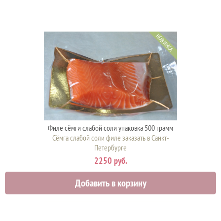
НОВИНКА
Филе сёмги слабой соли упаковка 500 грамм
Сёмга слабой соли филе заказать в Санкт-
Петербурге
2250 руб.
Добавить в корзину