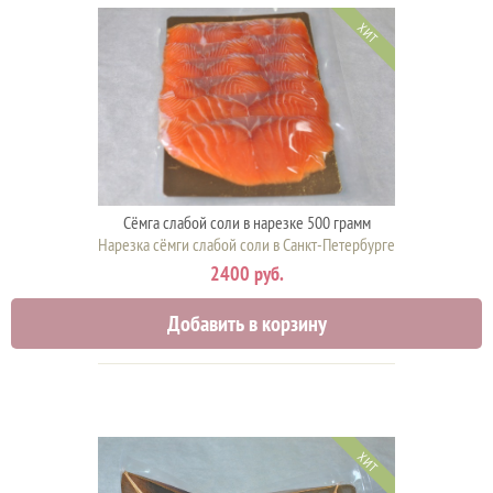
ХИТ
Сёмга слабой соли в нарезке 500 грамм
Нарезка сёмги слабой соли в Санкт-Петербурге
2400 руб.
Добавить в корзину
ХИТ