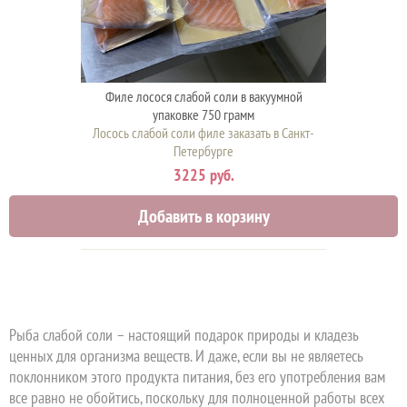
Филе лосося слабой соли в вакуумной
упаковке 750 грамм
Лосось слабой соли филе заказать в Санкт-
Петербурге
3225 руб.
Добавить в корзину
Рыба слабой соли – настоящий подарок природы и кладезь
ценных для организма веществ. И даже, если вы не являетесь
поклонником этого продукта питания, без его употребления вам
все равно не обойтись, поскольку для полноценной работы всех