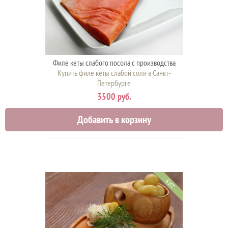
Филе кеты слабого посола с производства
Купить филе кеты слабой соли в Санкт-
Петербурге
3500 руб.
Добавить в корзину
ХИТ