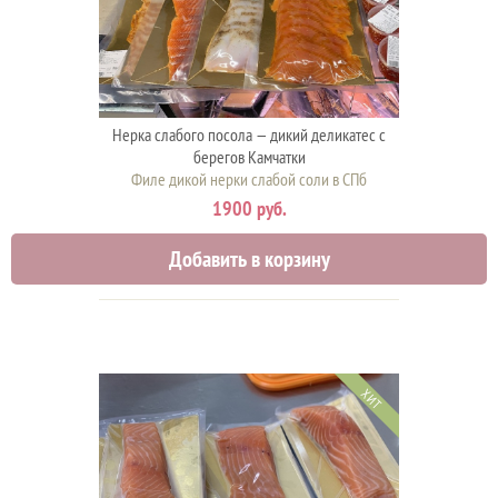
Нерка слабого посола — дикий деликатес с
берегов Камчатки
Филе дикой нерки слабой соли в СПб
1900 руб.
Добавить в корзину
ХИТ