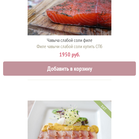
Чавыча слабой соли филе
Филе чавычи слабой соли купить СПб
1950 руб.
Добавить в корзину
ХИТ