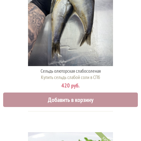
Сельдь олюторская слабосоленая
Купить сельдь слабой соли в СПб
420 руб.
Добавить в корзину
ХИТ