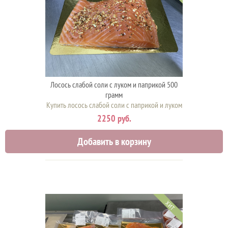
Лосось слабой соли с луком и паприкой 500
грамм
Купить лосось слабой соли с паприкой и луком
2250 руб.
Добавить в корзину
ХИТ