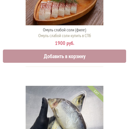
Омуль слабой соли (филе)
Омуль слабой соли купить в СПб
1900 руб.
Добавить в корзину
ХИТ