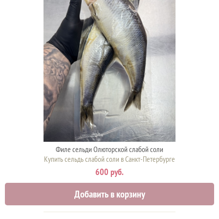
Филе сельди Олюторской слабой соли
Купить сельдь слабой соли в Санкт-Петербурге
600 руб.
Добавить в корзину