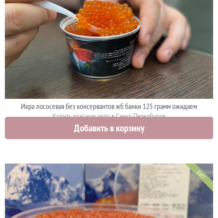
Икра лососевая без консервантов жб банки 125 грамм ожидаем
Купить красную икру в Санкт-Петербурге
Добавить в корзину
1875 руб.
ХИТ