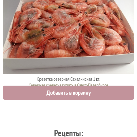
Креветка северная Сахалинская 1 кг.
Северная креветка купить в Санкт-Петербурге
Добавить в корзину
2200 руб.
2500 руб.
Рецепты: