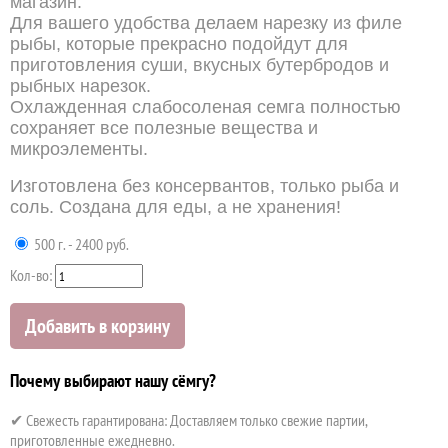
магазин.
Для вашего удобства делаем нарезку из филе
рыбы, которые прекрасно подойдут для
приготовления суши, вкусных бутербродов и
рыбных нарезок.
Охлажденная слабосоленая семга полностью
сохраняет все полезные вещества и
микроэлементы.
Изготовлена без консервантов, только рыба и
соль. Создана для еды, а не хранения!
500 г. - 2400 руб.
Кол-во:
Добавить в корзину
Почему выбирают нашу сёмгу?
✔ Свежесть гарантирована: Доставляем только свежие партии,
приготовленные ежедневно.