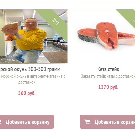
ХИТ
рской окунь 300-500 грамм
Кета стейк
 морской окунь в интернет-магазине с
Заказать стейк кеты с доставко
доставкой
1370 руб.
560 руб.
Добавить в корзину
Добавить в корзи