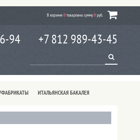
В корзине
0
товаров
на сумму
0
руб.
66-94
+7 812 989-43-45
УФАБРИКАТЫ
ИТАЛЬЯНСКАЯ БАКАЛЕЯ