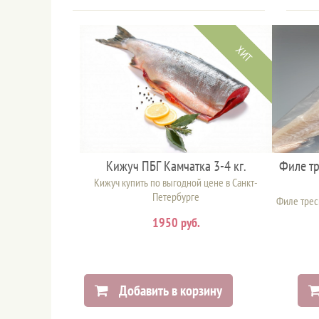
ХИТ
Кижуч ПБГ Камчатка 3-4 кг.
Филе тр
Кижуч купить по выгодной цене в Санкт-
Петербурге
Филе треск
1950 руб.
Добавить в корзину