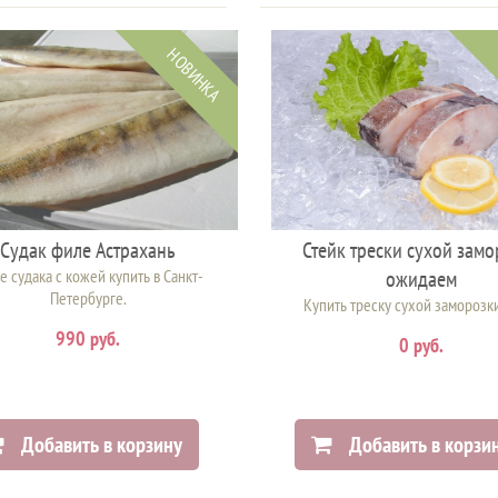
НОВИНКА
Судак филе Астрахань
Стейк трески сухой зам
 судака с кожей купить в Санкт-
ожидаем
Петербурге.
Купить треску сухой заморозк
990 руб.
0 руб.
Добавить в корзину
Добавить в корзи