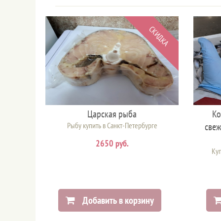
СКИДКА
Царская рыба
Ко
Рыбу купить в Санкт-Петербурге
свеж
2650 руб.
Куп
Добавить в корзину