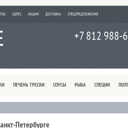
ПТЫ
АДРЕС
АКЦИИ
ДОСТАВКА
СПЕЦПРЕДЛОЖЕНИЯ
+7 812 988-
КИ
ПЕЧЕНЬ ТРЕСКИ
СОУСЫ
РЫБА
СПЕЦИИ
ПОЛ
анкт-Петербурге