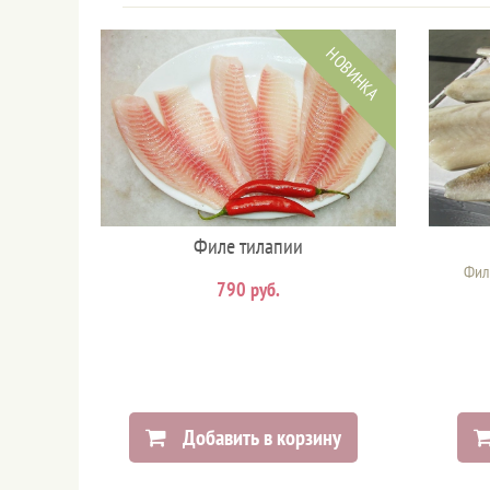
НОВИНКА
Филе тилапии
Филе
790 руб.
Добавить в корзину