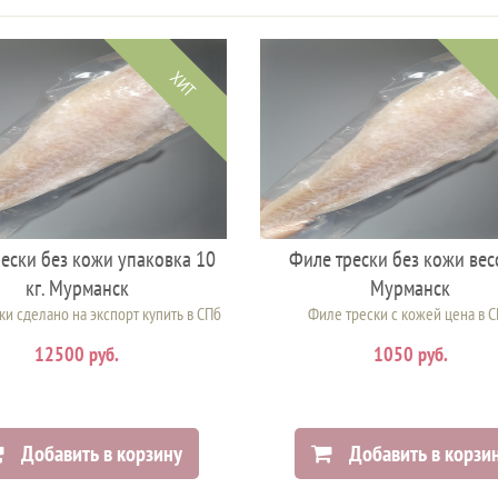
ХИТ
ески без кожи упаковка 10
Филе трески без кожи вес
кг. Мурманск
Мурманск
и сделано на экспорт купить в СПб
Филе трески с кожей цена в 
12500 руб.
1050 руб.
Добавить в корзину
Добавить в корзи