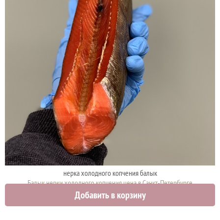
нерка холодного копчения балык
Балык нерки холодного копчения цена в Санкт-Петербурге
Добавить в корзину
2150 руб.