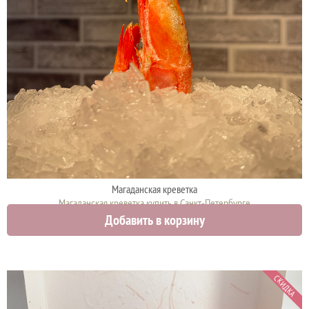
Магаданская креветка
Магаданская креветка купить в Санкт-Петербурге
Добавить в корзину
3200 руб.
СКИДКА