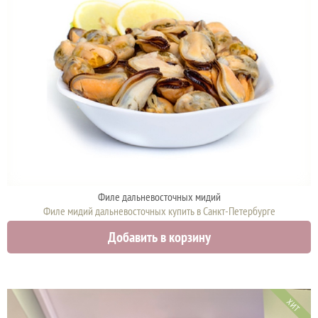
Филе дальневосточных мидий
Филе мидий дальневосточных купить в Санкт-Петербурге
870 руб.
Добавить в корзину
ХИТ