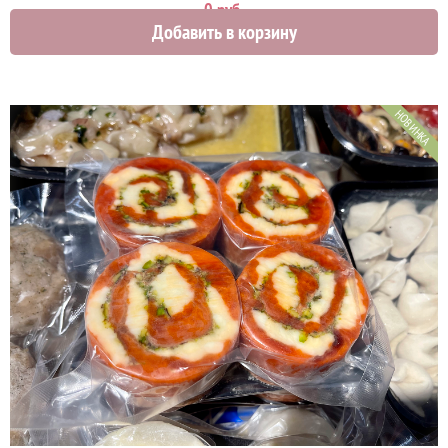
0 руб.
Добавить в корзину
НОВИНКА