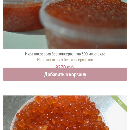
Икра лососевая без консервантов 500 мл. стекло
Икра лососевая без консервантов
9570 руб.
Добавить в корзину
ХИТ