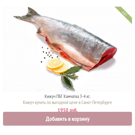
ХИТ
Кижуч ПБГ Камчатка 3-4 кг.
Кижуч купить по выгодной цене в Санкт-Петербурге
1950 руб.
Добавить в корзину