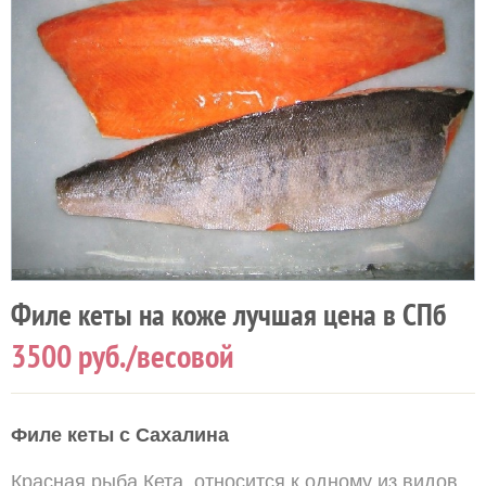
Филе кеты на коже лучшая цена в СПб
3500
руб./весовой
Филе кеты с Сахалина
Красная рыба Кета, относится к одному из видов