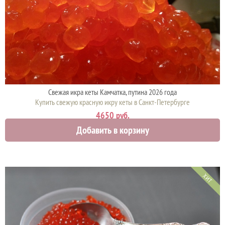
Свежая икра кеты Камчатка, путина 2026 года
Купить свежую красную икру кеты в Санкт-Петербурге
4650 руб.
Добавить в корзину
ХИТ