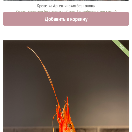
Креветка Аргентинская без головы
Купить креветки без головы в Санкт-Петербурге с доставкой
Добавить в корзину
3150 руб.
ХИТ