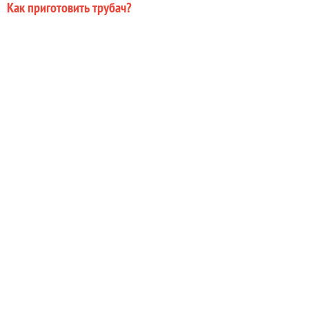
Как приготовить трубач?