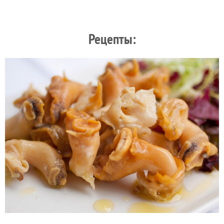
Рецепты: