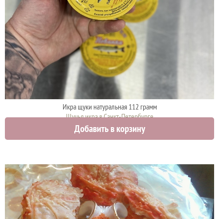
Икра щуки натуральная 112 грамм
Щучья икра в Санкт-Петербурге
Добавить в корзину
920 руб.