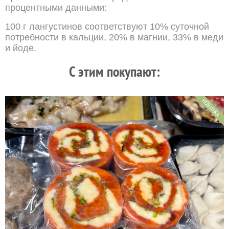
процентными данными:
100 г лангустинов соответствуют 10% суточной
потребности в кальции, 20% в магнии, 33% в меди
и йоде.
C этим покупают:
НОВИНКА