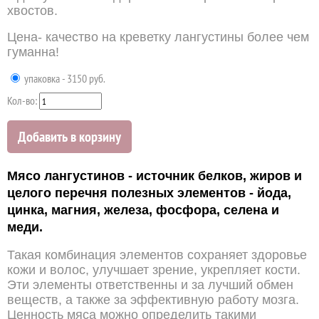
хвостов.
Цена- качество на креветку лангустины более чем
гуманна!
упаковка - 3150 руб.
Кол-во:
Добавить в корзину
Мясо лангустинов - источник белков, жиров и
целого перечня полезных элементов - йода,
цинка, магния, железа, фосфора, селена и
меди.
Такая комбинация элементов сохраняет здоровье
кожи и волос, улучшает зрение, укрепляет кости.
Эти элементы ответственны и за лучший обмен
веществ, а также за эффективную работу мозга.
Ценность мяса можно определить такими