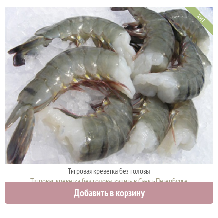
ХИТ
Тигровая креветка без головы
Тигровая креветка без головы купить в Санкт-Петербурге
Добавить в корзину
1740 руб.