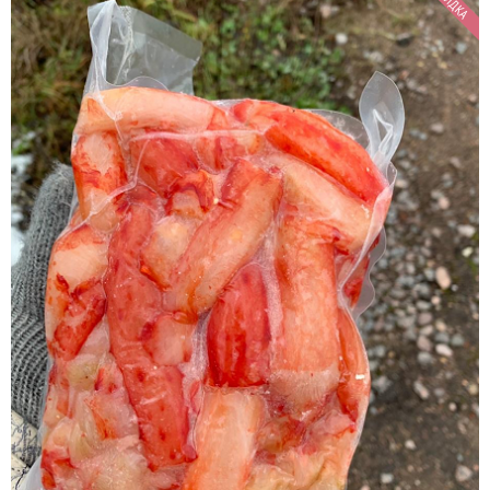
СКИДКА