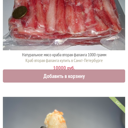
Натуральное мясо краба вторая фаланга 1000 грамм
Краб вторая фаланга купить в Санкт-Петербурге
10000 руб.
Добавить в корзину
ХИТ