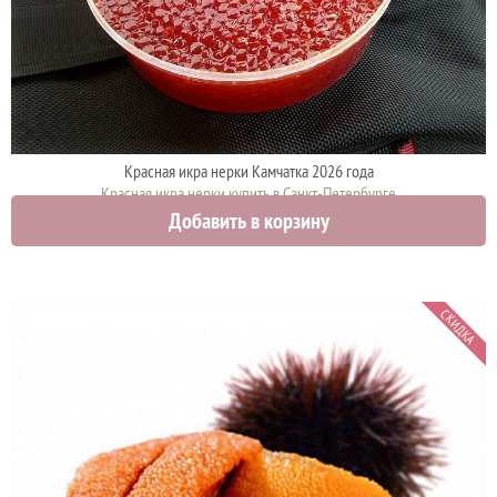
Красная икра нерки Камчатка 2026 года
Красная икра нерки купить в Санкт-Петербурге
Добавить в корзину
3750 руб.
СКИДКА