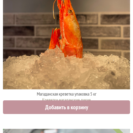
Магаданская креветка упаковка 5 кг
Креветки магаданские дикие
Добавить в корзину
15000 руб.