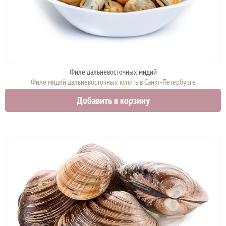
Филе дальневосточных мидий
Филе мидий дальневосточных купить в Санкт-Петербурге
870 руб.
Добавить в корзину