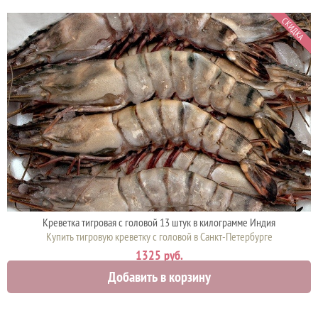
СКИДКА
Креветка тигровая с головой 13 штук в килограмме Индия
Купить тигровую креветку с головой в Санкт-Петербурге
1325 руб.
Добавить в корзину