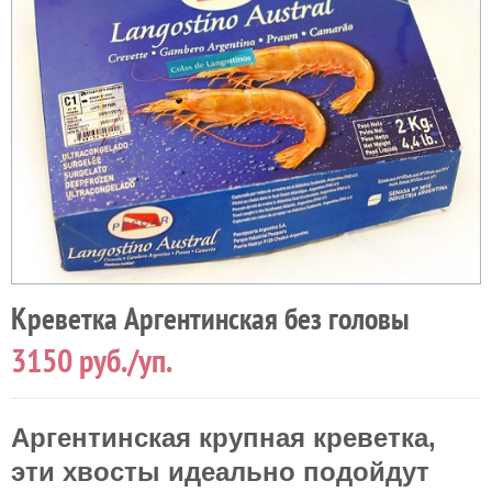
Креветка Аргентинская без головы
3150
руб./уп.
Аргентинская крупная креветка,
эти хвосты идеально подойдут