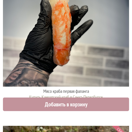
Мясо краба первая фаланга
Купить Камчатский краб в Санкт-Петербурге
Добавить в корзину
5300 руб.