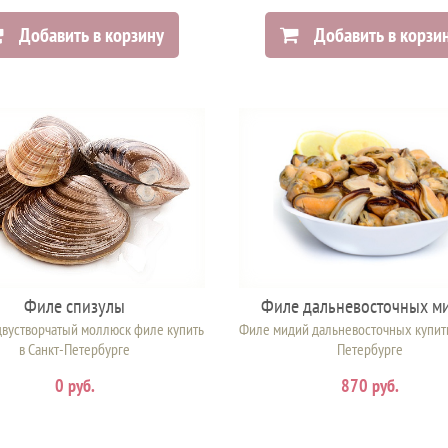
Добавить в корзину
Добавить в корзи
Филе спизулы
Филе дальневосточных м
двустворчатый моллюск филе купить
Филе мидий дальневосточных купить
в Санкт-Петербурге
Петербурге
0 руб.
870 руб.