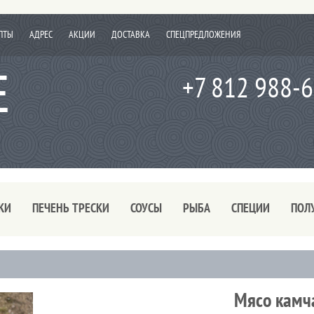
ПТЫ
АДРЕС
АКЦИИ
ДОСТАВКА
СПЕЦПРЕДЛОЖЕНИЯ
+7 812 988-
КИ
ПЕЧЕНЬ ТРЕСКИ
СОУСЫ
РЫБА
СПЕЦИИ
ПОЛ
Мясо камч