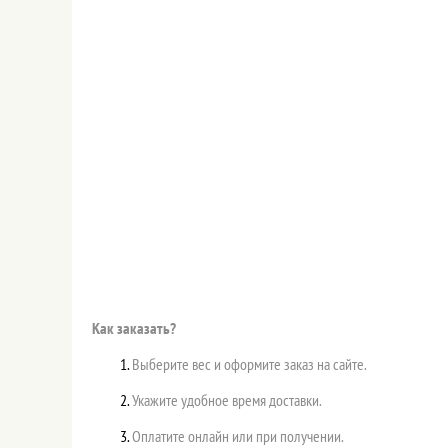
Как заказать?
Выберите вес и оформите заказ на сайте.
Укажите удобное время доставки.
Оплатите онлайн или при получении.