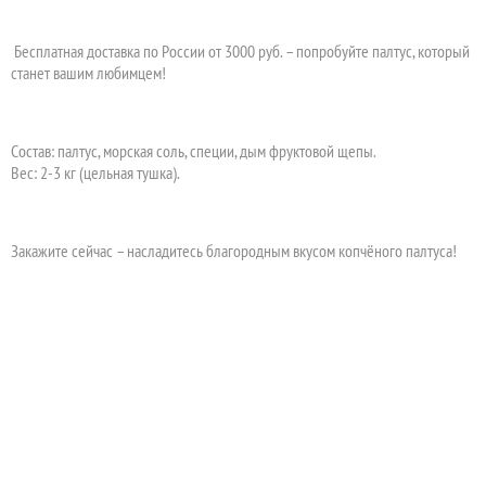
Бесплатная доставка по России от 3000 руб. – попробуйте палтус, который
станет вашим любимцем!
Состав: палтус, морская соль, специи, дым фруктовой щепы.
Вес: 2-3 кг (цельная тушка).
Закажите сейчас – насладитесь благородным вкусом копчёного палтуса!