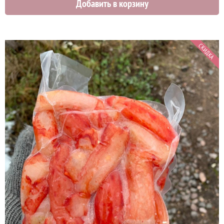
Добавить в корзину
12000 руб.
СКИДКА