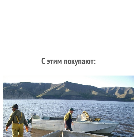
C этим покупают: