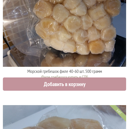
Морской гребешок филе 40-60 шт. 500 грамм
Филе гребешка купить в СПб
Добавить в корзину
2000 руб.
ХИТ