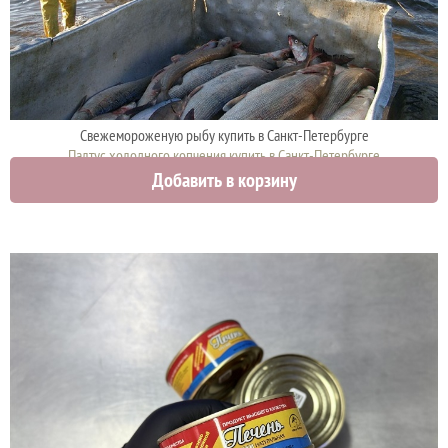
Свежемороженую рыбу купить в Санкт-Петербурге
Палтус холодного копчения купить в Санкт-Петербурге
Добавить в корзину
2962 руб.