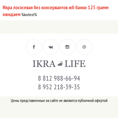
Икра лососевая без консервантов жб банки 125 грамм
ожидаем
%kortext%
8 812 988-66-94
8 952 218-39-35
Цены представленные на сайте не являются публичной офертой