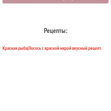
Рецепты:
Красная рыба|Лосось с красной икрой вкусный рецепт.