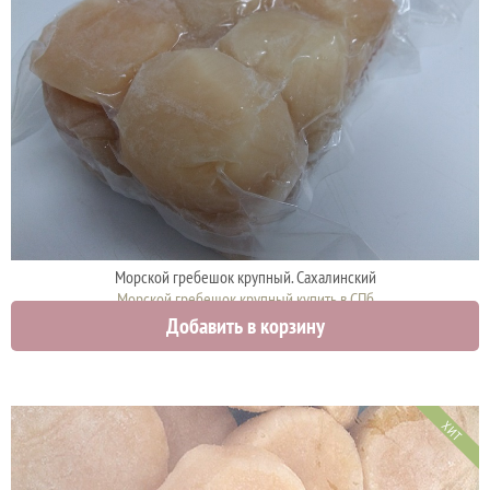
Морской гребешок крупный. Сахалинский
Морской гребешок крупный купить в СПб
Добавить в корзину
2750 руб.
ХИТ