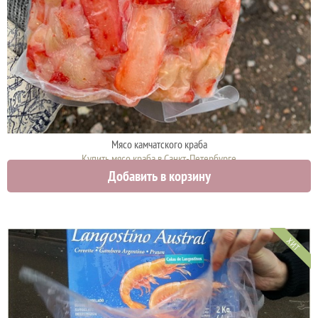
Мясо камчатского краба
Купить мясо краба в Санкт-Петербурге
Добавить в корзину
3100 руб.
ХИТ