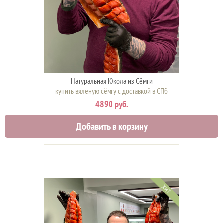
Натуральная Юкола из Сёмги
купить вяленую сёмгу с доставкой в СПб
4890 руб.
Добавить в корзину
ХИТ