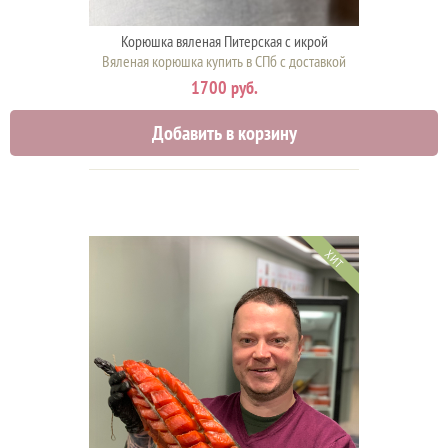
Корюшка вяленая Питерская с икрой
Вяленая корюшка купить в СПб с доставкой
1700 руб.
Добавить в корзину
ХИТ