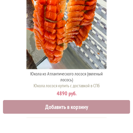
Юкола из Атлантического лосося (вяленый
лосось)
Юкола лосося купить с доставкой в СПб
4890 руб.
Добавить в корзину