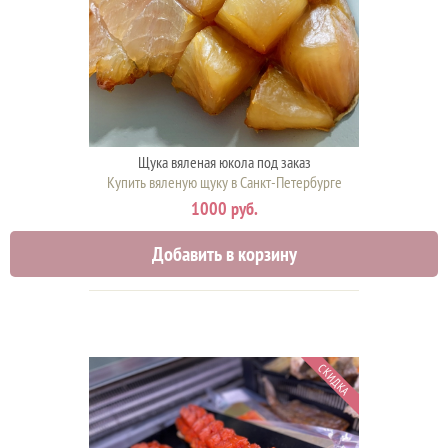
Щука вяленая юкола под заказ
Купить вяленую щуку в Санкт-Петербурге
1000 руб.
Добавить в корзину
СКИДКА