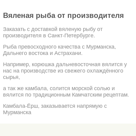
Вяленая рыба от производителя
Заказать с доставкой вяленую рыбу от
производителя в Санкт-Петербурге.
Рыба превосходного качества с Мурманска,
Дальнего востока и Астрахани.
Например, корюшка дальневосточная вялится у
нас на производстве из свежего охлаждённого
сырья,
а так же камбала, солится морской солью и
вялится по традиционным Камчатским рецептам.
Камбала-Ёрш, заказывается напрямую с
Мурманска