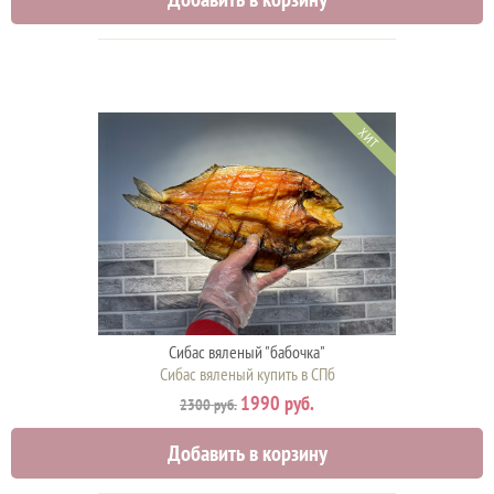
ХИТ
Сибас вяленый "бабочка"
Сибас вяленый купить в СПб
1990 руб.
2300 руб.
Добавить в корзину