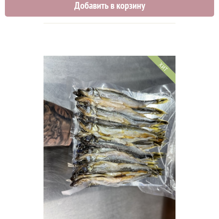
Добавить в корзину
ХИТ