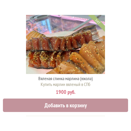
ХИТ
Вяленая спинка марлина (юкола)
Купить марлин вяленый в СПб
1900 руб.
Добавить в корзину