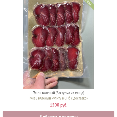
НОВИНКА
Тунец вяленый (бастурма из тунца)
Тунец вяленый купить в СПб с доставкой
1500 руб.
Добавить в корзину