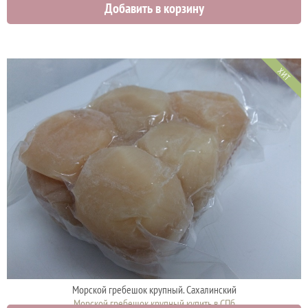
Добавить в корзину
ХИТ
Морской гребешок крупный. Сахалинский
Морской гребешок крупный купить в СПб