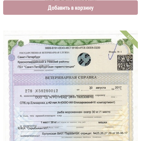
Добавить в корзину
2000 руб.
ХИТ