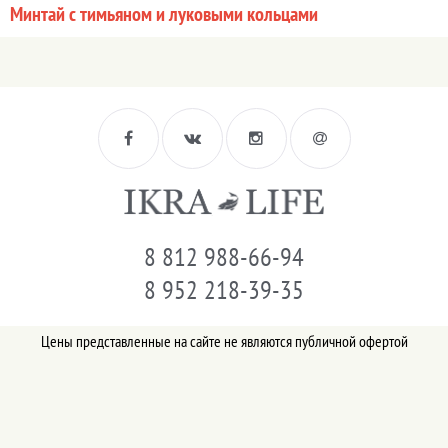
Минтай с тимьяном и луковыми кольцами
8 812 988-66-94
8 952 218-39-35
Цены представленные на сайте не являются публичной офертой