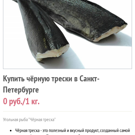
Купить чёрную трески в Санкт-
Петербурге
0
руб./1 кг.
Угольная рыба "Чёрная треска"
Чёрная треска - это полезный и вкусный продукт, созданный самой