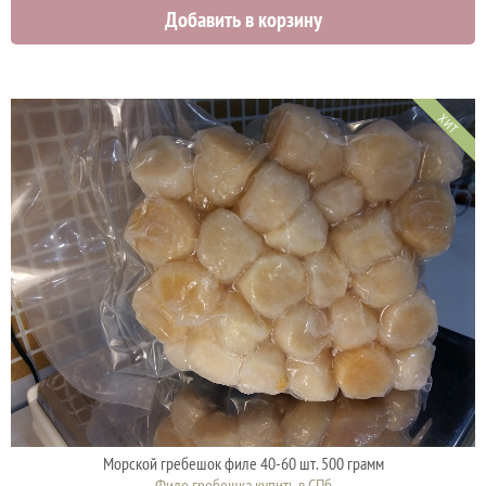
Добавить в корзину
2750 руб.
ХИТ
Морской гребешок филе 40-60 шт. 500 грамм
Филе гребешка купить в СПб