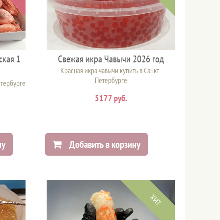
ская 1
Свежая икра Чавычи 2026 год
Красная икра чавычи купить в Санкт-
Петербурге
етербурге
5177 руб.
ну
Добавить в корзину
ХИТ