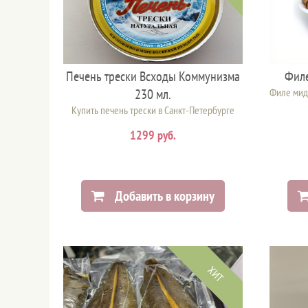
Печень трески Всходы Коммунизма
Филе
230 мл.
Филе миди
Купить печень трески в Санкт-Петербурге
1299 руб.
Добавить в корзину
ХИТ