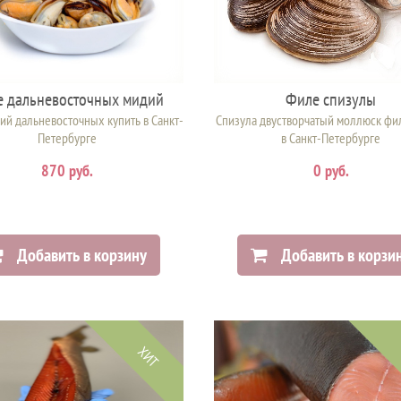
 дальневосточных мидий
Филе спизулы
й дальневосточных купить в Санкт-
Спизула двустворчатый моллюск фи
Петербурге
в Санкт-Петербурге
870 руб.
0 руб.
Добавить в корзину
Добавить в корзи
ХИТ