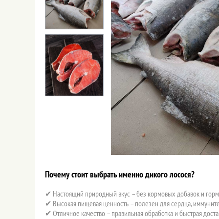
Почему стоит выбрать именно дикого лосося?
✔ Настоящий природный вкус – без кормовых добавок и горм
✔ Высокая пищевая ценность – полезен для сердца, иммуните
✔ Отличное качество – правильная обработка и быстрая доста