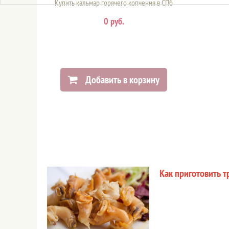
Купить кальмар горячего копчения в СПб
0 руб.
Добавить в корзину
Как приготовить т