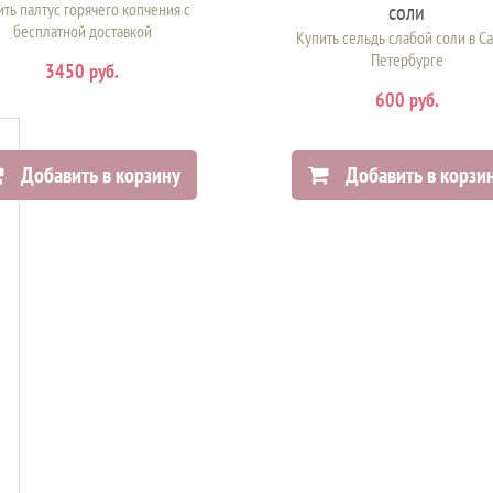
ть палтус горячего копчения с
соли
бесплатной доставкой
Купить сельдь слабой соли в Са
Петербурге
3450 руб.
600 руб.
Добавить в корзину
Добавить в корзи