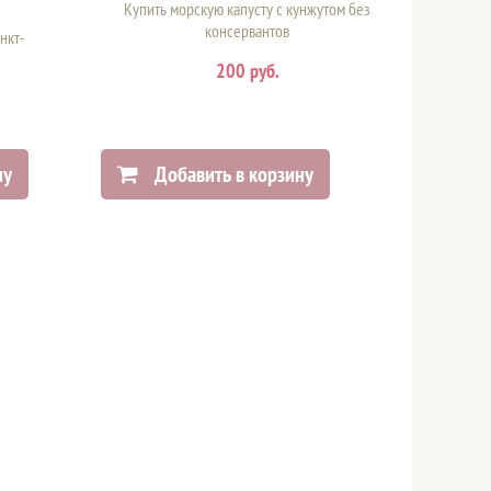
Купить морскую капусту с кунжутом без
консервантов
нкт-
200 руб.
ну
Добавить в корзину