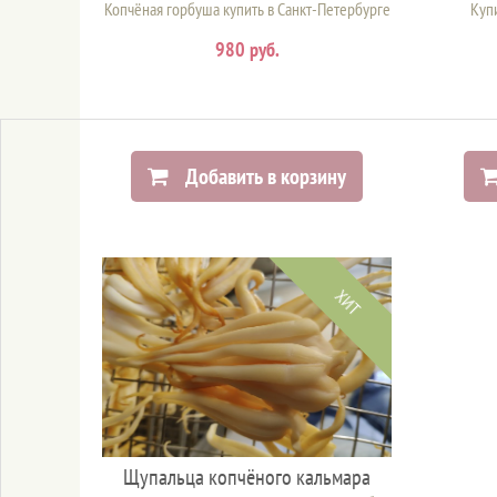
Копчёная горбуша купить в Санкт-Петербурге
Купи
980 руб.
Добавить в корзину
ХИТ
Щупальца копчёного кальмара