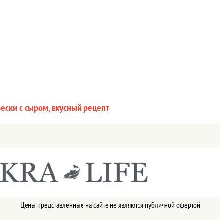
ески с сыром, вкусный рецепт
Цены представленные на сайте не являются публичной офертой