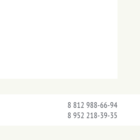
8 812 988-66-94
8 952 218-39-35