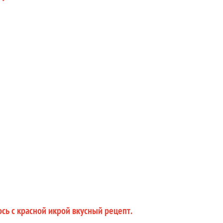
сь с красной икрой вкусный рецепт.