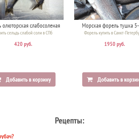
ь олюторская слабосоленая
Морская форель тушка 5-
ить сельдь слабой соли в СПб
Форель купить в Санкт-Петерб
420 руб.
1950 руб.
Добавить в корзину
Добавить в корзи
Рецепты:
рубач?