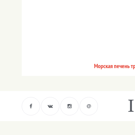
Морская печень тр