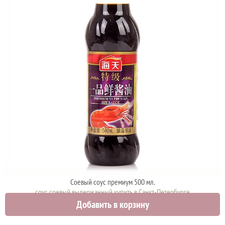
Соевый соус премиум 500 мл.
соус соевый выдержанный купить в Санкт-Петербурге
Добавить в корзину
700 руб.