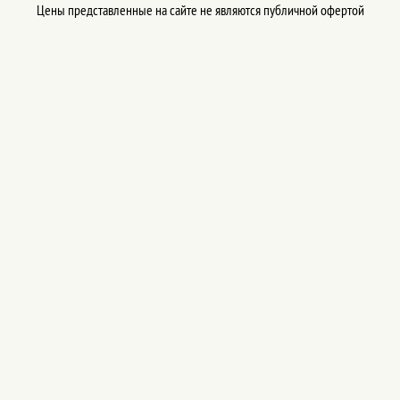
Цены представленные на сайте не являются публичной офертой