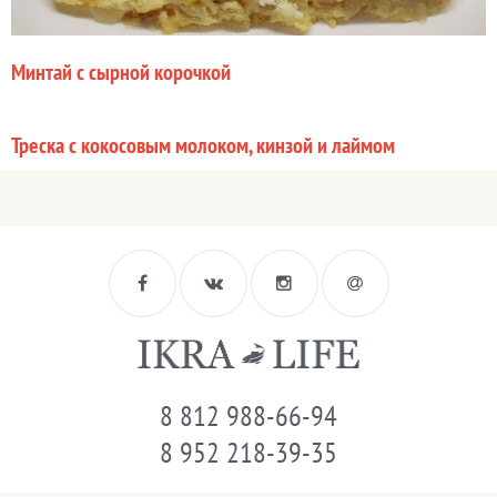
Минтай с сырной корочкой
Треска с кокосовым молоком, кинзой и лаймом
8 812 988-66-94
8 952 218-39-35