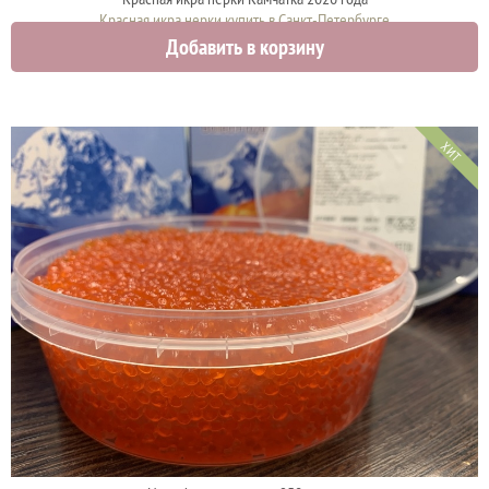
Красная икра нерки купить в Санкт-Петербурге
Добавить в корзину
3750 руб.
ХИТ