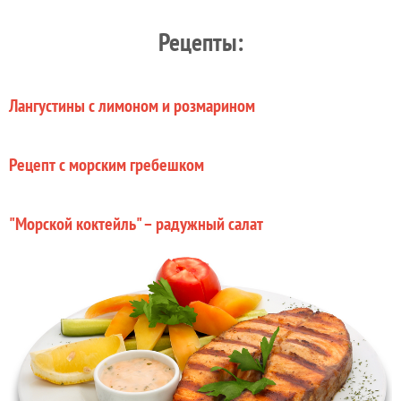
Рецепты:
Лангустины с лимоном и розмарином
Рецепт с морским гребешком
"Морской коктейль" – радужный салат