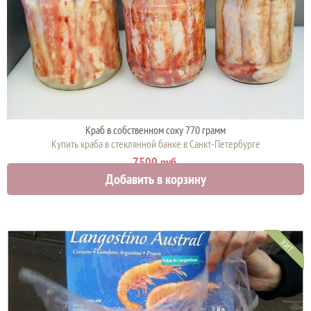
Краб в собственном соку 770 грамм
Купить краба в стеклянной банке в Санкт-Петербурге
7500 руб.
Добавить в корзину
ХИТ