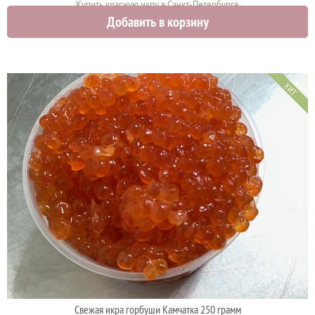
Купить красную икру в Санкт-Петербурге
Добавить в корзину
1875 руб.
ХИТ
Свежая икра горбуши Камчатка 250 грамм