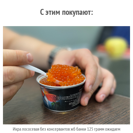
C этим покупают:
Икра лососевая без консервантов жб банки 125 грамм ожидаем