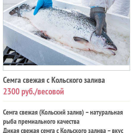
Семга свежая с Кольского залива
2300
руб./весовой
Семга свежая (Кольский залив) – натуральная
рыба премиального качества
Дикая свежая семга с Кольского залива – вкус