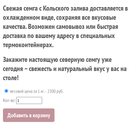
Свежая семга с Кольского залива доставляется в
охлажденном виде, сохраняя все вкусовые
качества. Возможен самовывоз или быстрая
доставка по вашему адресу в специальных
термоконтейнерах.
Закажите настоящую северную семгу уже
сегодня – свежесть и натуральный вкус у вас на
столе!
весовой цена за 1 кг. - 2300 руб.
Кол-во:
Добавить в корзину