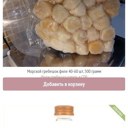
Морской гребешок филе 40-60 шт. 500 грамм
Филе гребешка купить в СПб
Добавить в корзину
2000 руб.
НОВИНКА