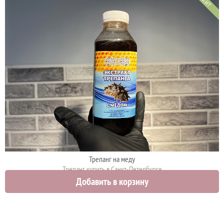
ХИТ
Трепанг на меду
Трепанг купить в Санкт-Петербурге
Добавить в корзину
2000 руб.