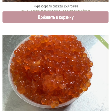
Икра форели свежая 250 грамм
Цена на свежую икру форели в Санкт-Петербурге
Добавить в корзину
2375 руб.
ХИТ