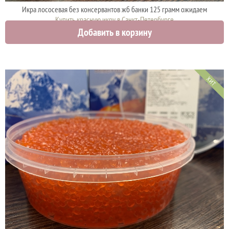
Икра лососевая без консервантов жб банки 125 грамм ожидаем
Купить красную икру в Санкт-Петербурге
Добавить в корзину
1875 руб.
ХИТ