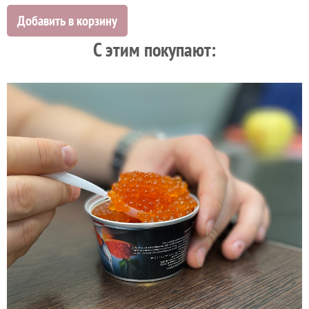
Добавить в корзину
C этим покупают: