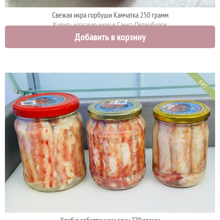
Свежая икра горбуши Камчатка 250 грамм
Купить красную икру в Санкт-Петербурге
Добавить в корзину
4425 руб.
ХИТ