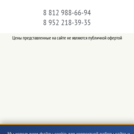
8 812 988-66-94
8 952 218-39-35
Цены представленные на сайте не являются публичной офертой
Мы используем файлы cookie для корректной работы сайта и