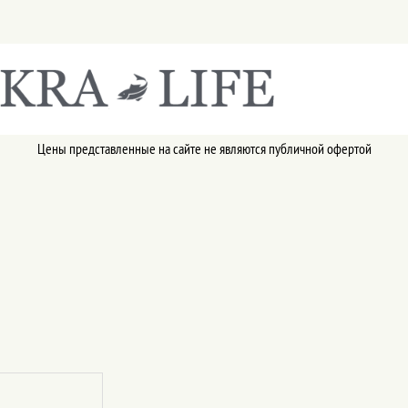
Цены представленные на сайте не являются публичной офертой