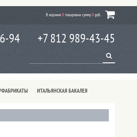
В корзине
0
товаров
на сумму
0
руб.
66-94
+7 812 989-43-45
УФАБРИКАТЫ
ИТАЛЬЯНСКАЯ БАКАЛЕЯ