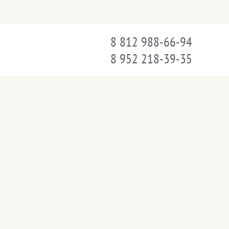
8 812 988-66-94
8 952 218-39-35