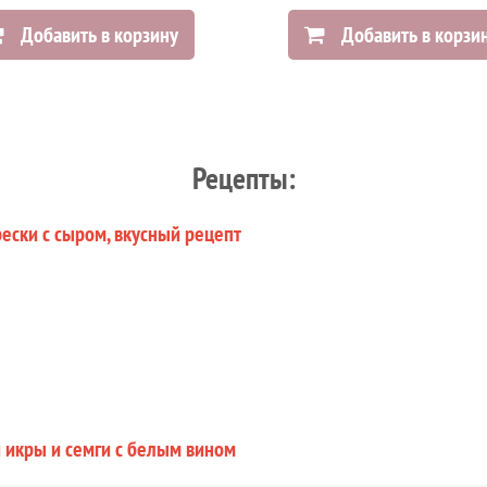
Добавить в корзину
Добавить в корзи
Рецепты:
ески с сыром, вкусный рецепт
й икры и семги с белым вином