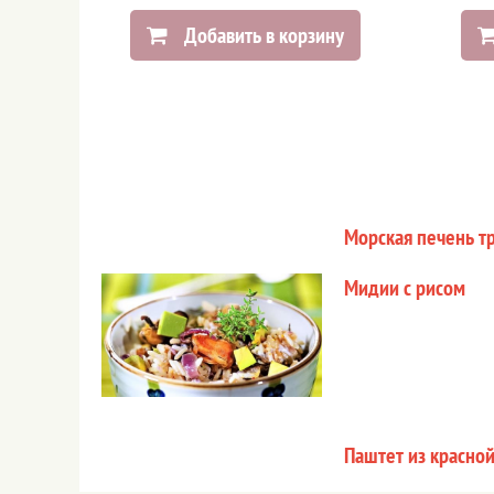
Добавить в корзину
Морская печень тр
Мидии с рисом
Паштет из красно