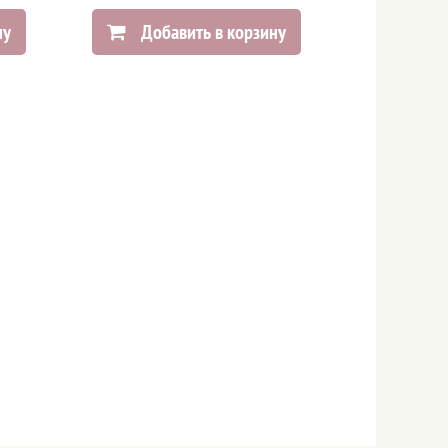
ну
Добавить в корзину