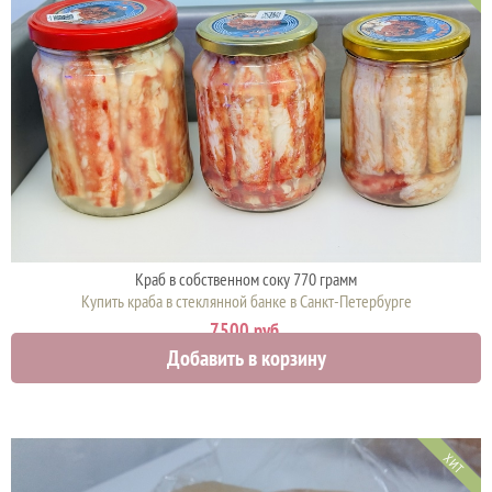
Краб в собственном соку 770 грамм
Купить краба в стеклянной банке в Санкт-Петербурге
7500 руб.
Добавить в корзину
ХИТ