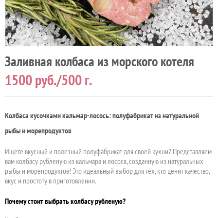
Заливная колбаса из морского котеля
1500
руб./500 г.
Колбаса кусочками кальмар-лосось: полуфабрикат из натуральной
рыбы и морепродуктов
Ищете вкусный и полезный полуфабрикат для своей кухни? Представляем
вам колбасу рубленую из кальмара и лосося, созданную из натуральных
рыбы и морепродуктов! Это идеальный выбор для тех, кто ценит качество,
вкус и простоту в приготовлении.
Почему стоит выбрать колбасу рубленую?