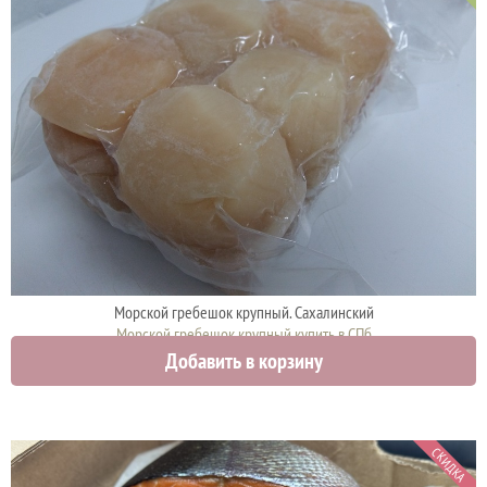
Морской гребешок крупный. Сахалинский
Морской гребешок крупный купить в СПб
Добавить в корзину
2750 руб.
СКИДКА