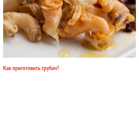
Как приготовить трубач?