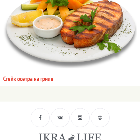
Стейк осетра на гриле