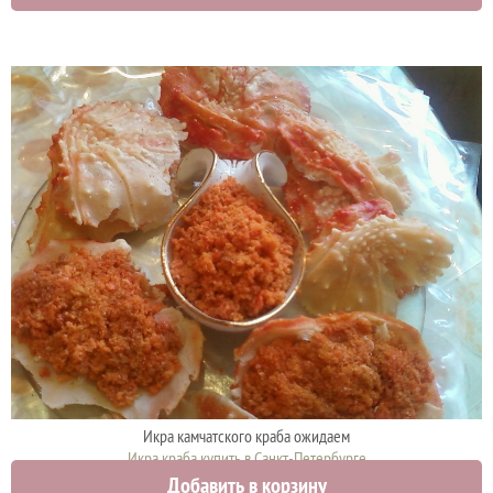
Икра камчатского краба ожидаем
Икра краба купить в Санкт-Петербурге
Добавить в корзину
0 руб.