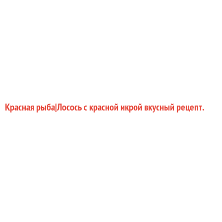
Красная рыба|Лосось с красной икрой вкусный рецепт.