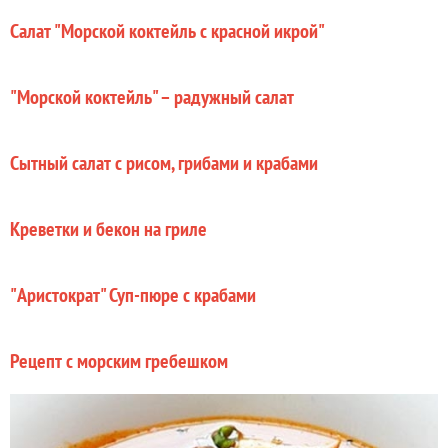
Салат "Морской коктейль с красной икрой"
"Морской коктейль" – радужный салат
Сытный салат с рисом, грибами и крабами
Креветки и бекон на гриле
"Аристократ" Суп-пюре с крабами
Рецепт с морским гребешком