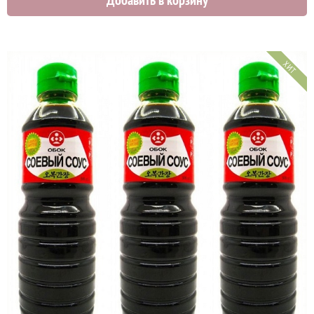
2300 руб.
ХИТ