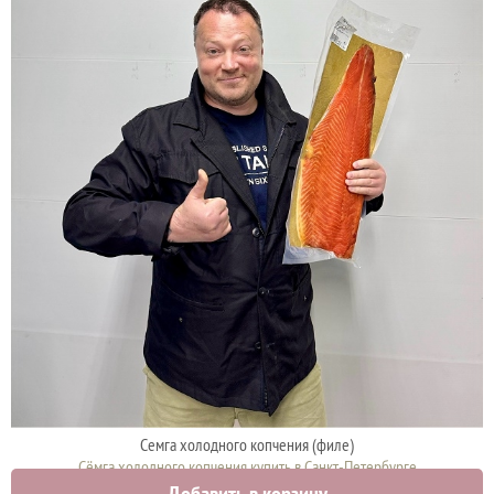
Семга холодного копчения (филе)
Сёмга холодного копчения купить в Санкт-Петербурге
Добавить в корзину