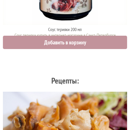
Соус терияки 200 мл
Соус терияки купить в интернет-магазине в Санкт-Петербурге
Добавить в корзину
550 руб.
Рецепты: