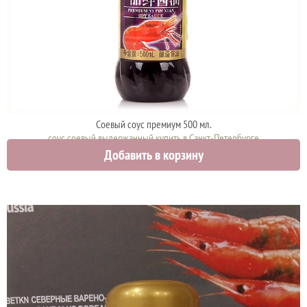
Соевый соус премиум 500 мл.
соус соевый выдержанный купить в Санкт-Петербурге
Добавить в корзину
700 руб.