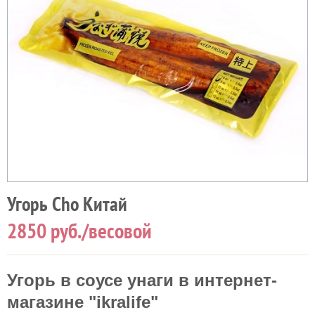
Угорь Cho Китай
2850
руб./весовой
Угорь в соусе унаги в интернет-
магазине "ikralife"