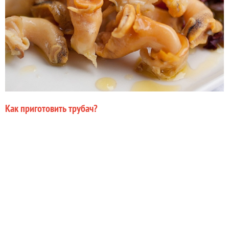
Как приготовить трубач?