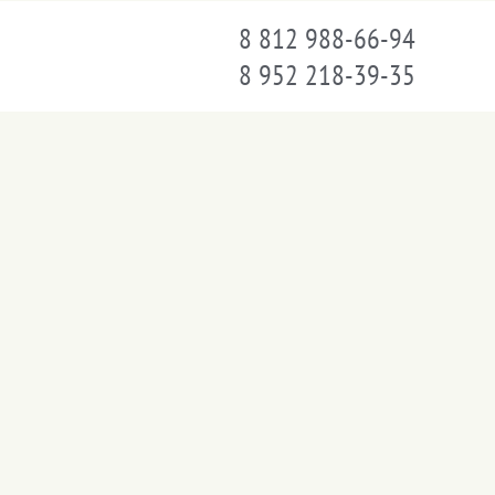
8 812 988-66-94
8 952 218-39-35