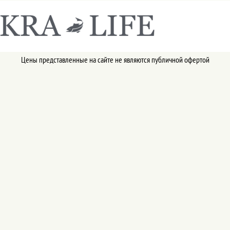
Цены представленные на сайте не являются публичной офертой