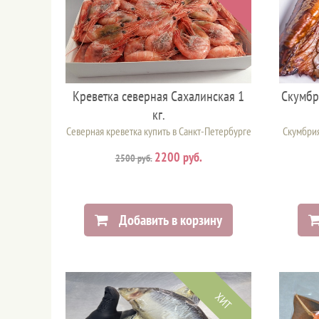
Креветка северная Сахалинская 1
Скумбр
кг.
Северная креветка купить в Санкт-Петербурге
Скумбрия
2200 руб.
2500 руб.
Добавить в корзину
ХИТ