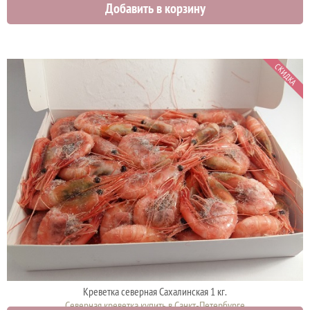
Добавить в корзину
2700 руб.
СКИДКА
Креветка северная Сахалинская 1 кг.
Северная креветка купить в Санкт-Петербурге