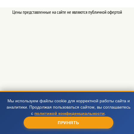
Цены представленные на сайте не являются публичной офертой
Мы используем файлы cookie для корректной работы сайта и
аналитики. Продолжая пользоваться сайтом, вы соглашаетесь
с
политикой конфиденциальности
.
ПРИНЯТЬ