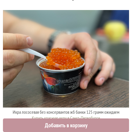
Икра лососевая без консервантов жб банки 125 грамм ожидаем
Купить красную икру в Санкт-Петербурге
Добавить в корзину
1875 руб.