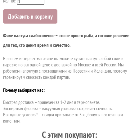
Кол-во:
Добавить в корзину
Филе палтуса слабосоленое – это не просто рыба, а готовое решение
для тех, кто ценит время и качество.
В нашем интернет-магазине вы можете купить палтус слабой соли в
нарезке по выгодной цене с доставкой по Москве и всей России. Мы
работаем напрямую с поставщиками из Норвегии и Исландии, поэтому
гарантируем свежесть каждой партии.
Почему выбирают нас:
Быстрая доставка – привезем за 1-2 дня в термопакете.
Экспертная фасовка – вакуумная упаковка сохраняет сочность.
Выгодные условия* – скидки при заказе от 3 кг, бонусы постоянным
клиентам.
C этим покупают: