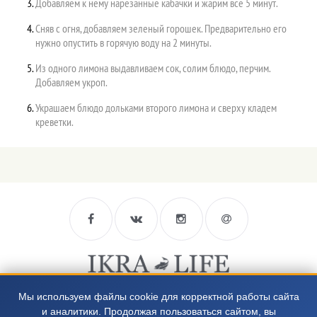
Добавляем к нему нарезанные кабачки и жарим все 5 минут.
Сняв с огня, добавляем зеленый горошек. Предварительно его
нужно опустить в горячую воду на 2 минуты.
Из одного лимона выдавливаем сок, солим блюдо, перчим.
Добавляем укроп.
Украшаем блюдо дольками второго лимона и сверху кладем
креветки.
Мы используем файлы cookie для корректной работы сайта
8 812 988-66-94
и аналитики. Продолжая пользоваться сайтом, вы