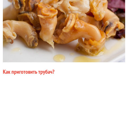
Как приготовить трубач?