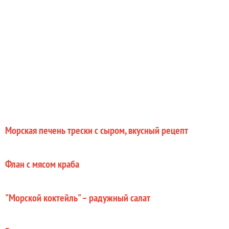
Морская печень трески с сыром, вкусный рецепт
Флан с мясом краба
"Морской коктейль" – радужный салат