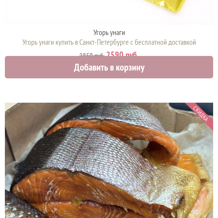
Угорь унаги
Угорь унаги купить в Санкт-Петербурге с бесплатной доставкой
2590 руб.
2850 руб.
Добавить в корзину
СКИДКА