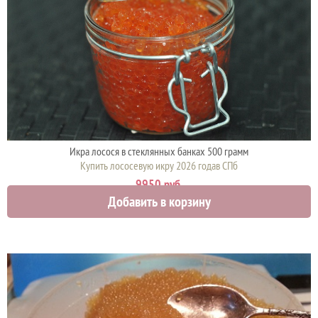
Икра лосося в стеклянных банках 500 грамм
Купить лососевую икру 2026 годав СПб
9950 руб.
Добавить в корзину