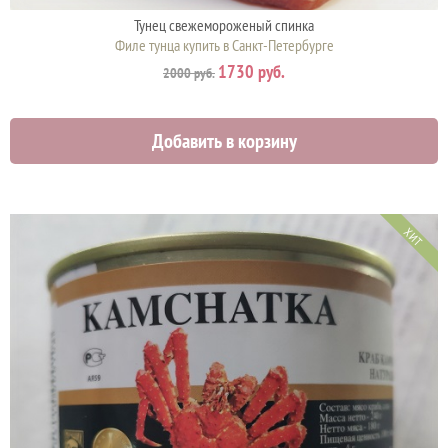
Тунец свежемороженый спинка
Филе тунца купить в Санкт-Петербурге
1730 руб.
2000 руб.
Добавить в корзину
ХИТ