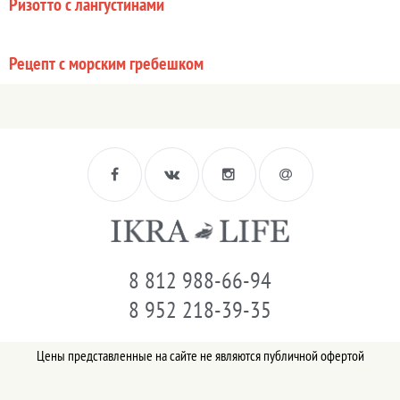
Ризотто с лангустинами
Рецепт с морским гребешком
8 812 988-66-94
8 952 218-39-35
Цены представленные на сайте не являются публичной офертой