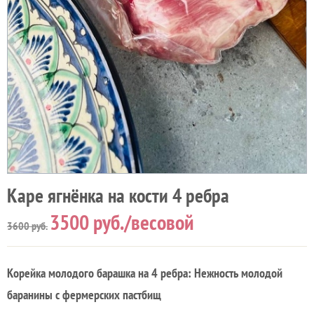
Каре ягнёнка на кости 4 ребра
3500
руб./весовой
3600
руб.
Корейка молодого барашка на 4 ребра: Нежность молодой
баранины с фермерских пастбищ