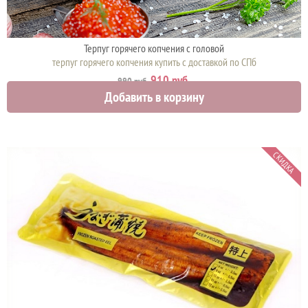
Терпуг горячего копчения с головой
терпуг горячего копчения купить с доставкой по СПб
910 руб.
990 руб.
Добавить в корзину
СКИДКА