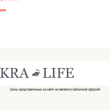
риле
Цены представленные на сайте не являются публичной офертой