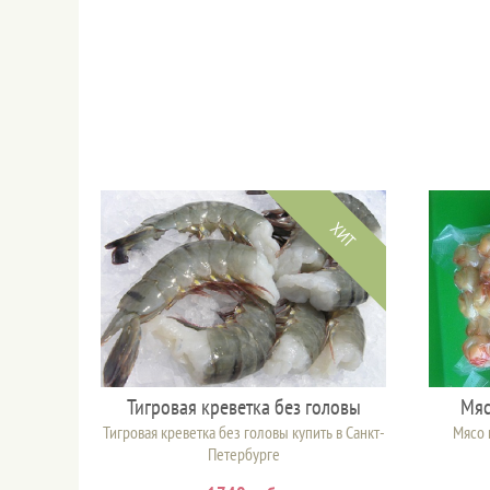
ХИТ
Тигровая креветка без головы
Мяс
Тигровая креветка без головы купить в Санкт-
Мясо 
Петербурге