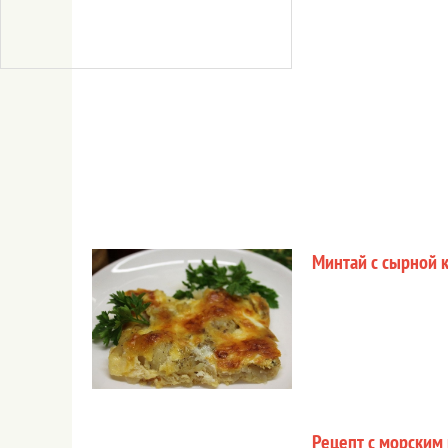
Минтай с сырной 
Рецепт с морским