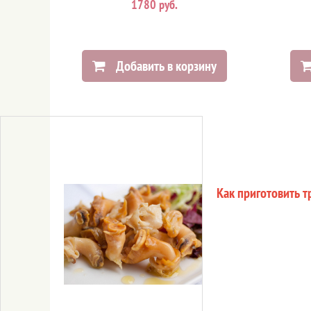
1780 руб.
Добавить в корзину
Как приготовить т