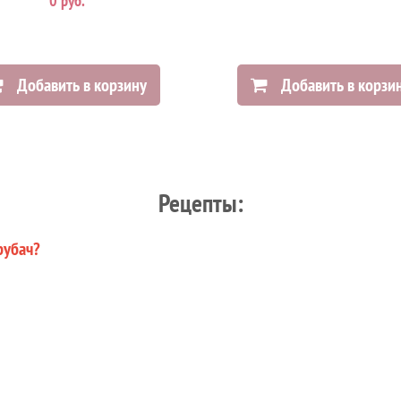
0 руб.
Добавить в корзину
Добавить в корзи
Рецепты:
рубач?