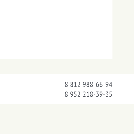
8 812 988-66-94
8 952 218-39-35