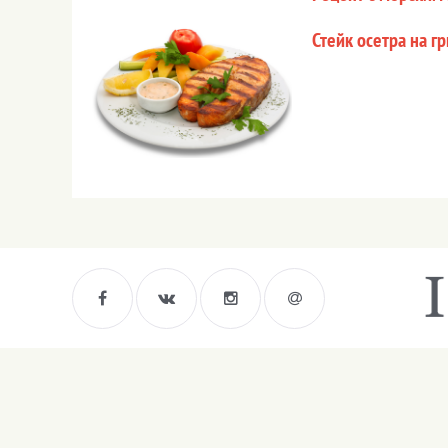
Стейк осетра на г