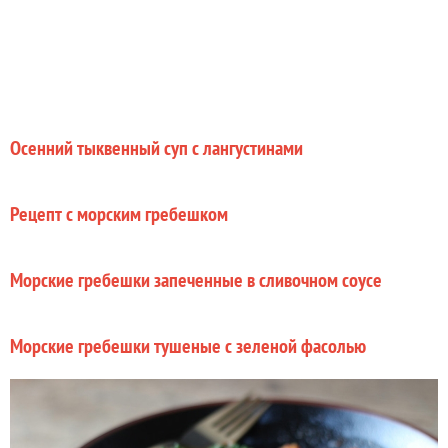
Осенний тыквенный суп с лангустинами
Рецепт с морским гребешком
Морские гребешки запеченные в сливочном соусе
Морские гребешки тушеные с зеленой фасолью