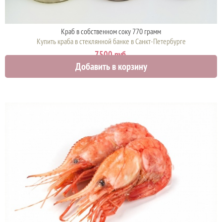
Краб в собственном соку 770 грамм
Купить краба в стеклянной банке в Санкт-Петербурге
7500 руб.
Добавить в корзину