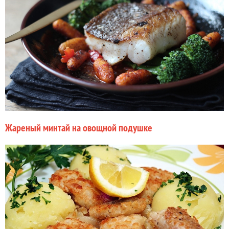
Жареный минтай на овощной подушке