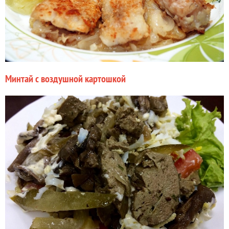
Минтай с воздушной картошкой