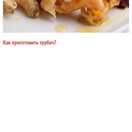
Как приготовить трубач?