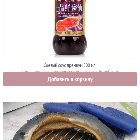
Соевый соус премиум 500 мл.
соус соевый выдержанный купить в Санкт-Петербурге
Добавить в корзину
700 руб.
ХИТ