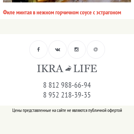
Филе минтая в нежном горчичном соусе с эстрагоном
8 812 988-66-94
8 952 218-39-35
Цены представленные на сайте не являются публичной офертой