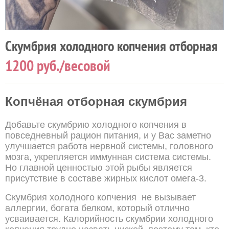
Скумбрия холодного копчения отборная
1200
руб./весовой
Копчёная отборная скумбрия
Добавьте скумбрию холодного копчения в
повседневный рацион питания, и у Вас заметно
улучшается работа нервной системы, головного
мозга, укрепляется иммунная система системы.
Но главной ценностью этой рыбы является
присутствие в составе жирных кислот омега-3.
Скумбрия холодного копчения не вызывает
аллергии, богата белком, который отлично
усваивается. Калорийность скумбрии холодного