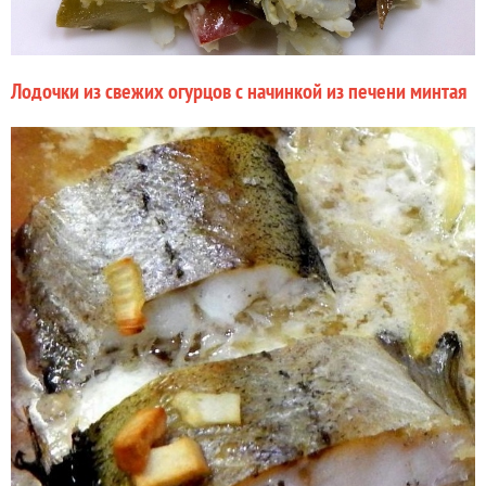
Лодочки из свежих огурцов с начинкой из печени минтая