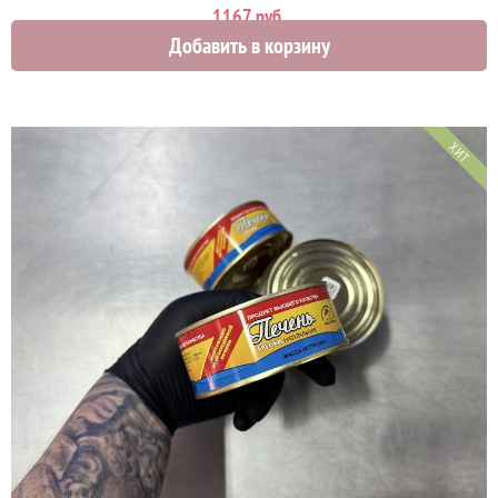
1167 руб.
Добавить в корзину
ХИТ