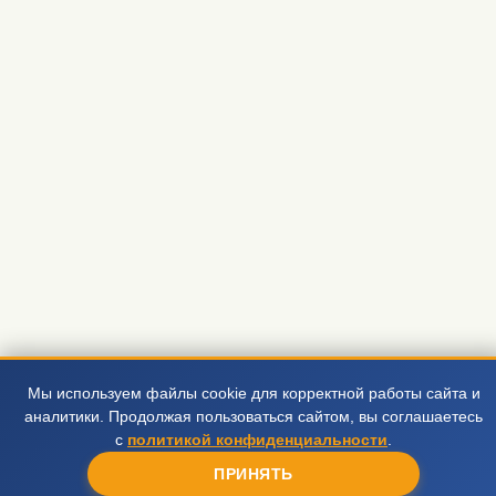
Мы используем файлы cookie для корректной работы сайта и
аналитики. Продолжая пользоваться сайтом, вы соглашаетесь
с
политикой конфиденциальности
.
ПРИНЯТЬ