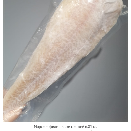
Морское филе трески с кожей 6.81 кг.