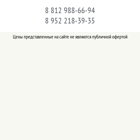
8 812 988-66-94
8 952 218-39-35
Цены представленные на сайте не являются публичной офертой