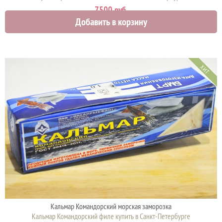
7500 руб.
Добавить в корзину
ХИТ
Кальмар Командорский морская заморозка
Кальмар Командорский филе купить в Санкт-Петербурге