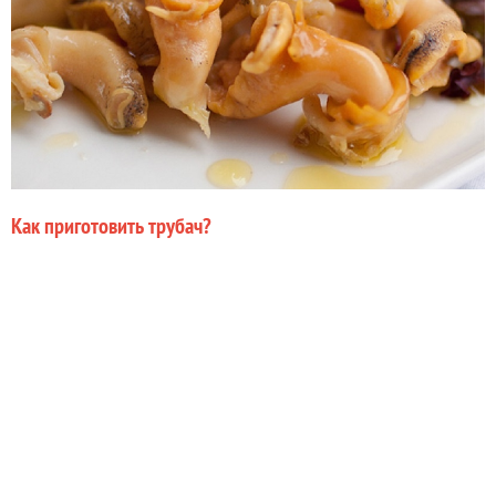
Как приготовить трубач?