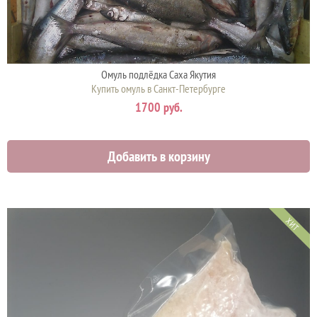
Омуль подлёдка Саха Якутия
Купить омуль в Санкт-Петербурге
1700 руб.
Добавить в корзину
ХИТ