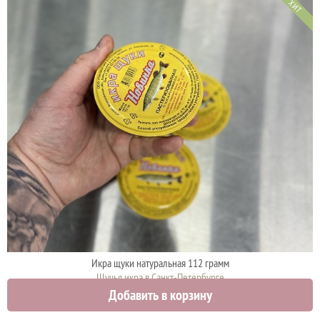
ХИТ
Икра щуки натуральная 112 грамм
Щучья икра в Санкт-Петербурге
Добавить в корзину
920 руб.