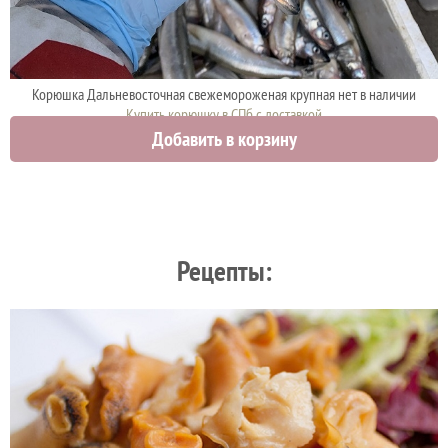
Корюшка Дальневосточная свежемороженая крупная нет в наличии
Купить корюшку в СПб с доставкой
Добавить в корзину
1300 руб.
Рецепты: