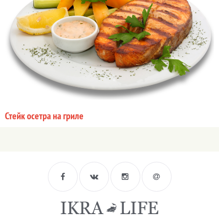
Стейк осетра на гриле