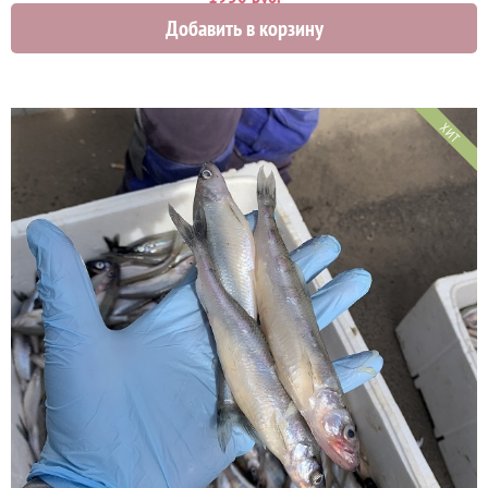
Добавить в корзину
ХИТ