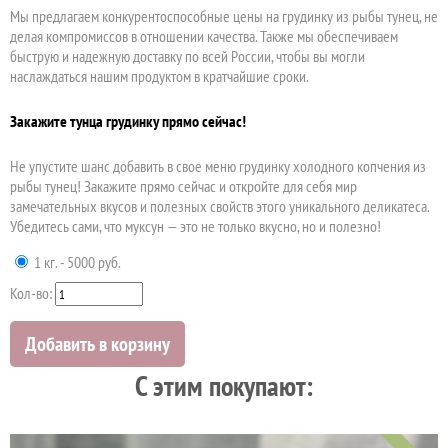
Мы предлагаем конкурентоспособные цены на грудинку из рыбы тунец, не
делая компромиссов в отношении качества. Также мы обеспечиваем
быструю и надежную доставку по всей России, чтобы вы могли
наслаждаться нашим продуктом в кратчайшие сроки.
Закажите тунца грудинку прямо сейчас!
Не упустите шанс добавить в свое меню грудинку холодного копчения из
рыбы тунец! Закажите прямо сейчас и откройте для себя мир
замечательных вкусов и полезных свойств этого уникального деликатеса.
Убедитесь сами, что муксун — это не только вкусно, но и полезно!
1 кг. - 5000 руб.
Кол-во:
Добавить в корзину
C этим покупают: