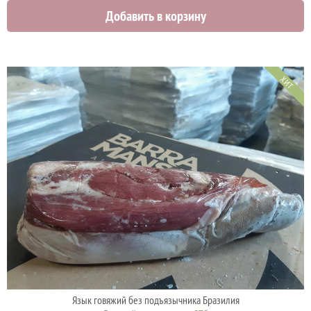
Добавить в корзину
3750 руб.
ХИТ
Язык говяжий без подъязычника Бразилия