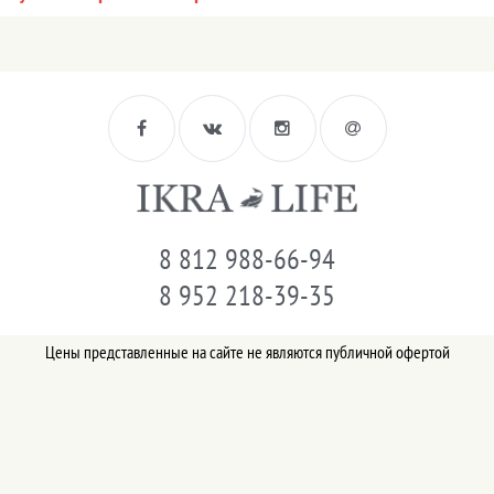
8 812 988-66-94
8 952 218-39-35
Цены представленные на сайте не являются публичной офертой