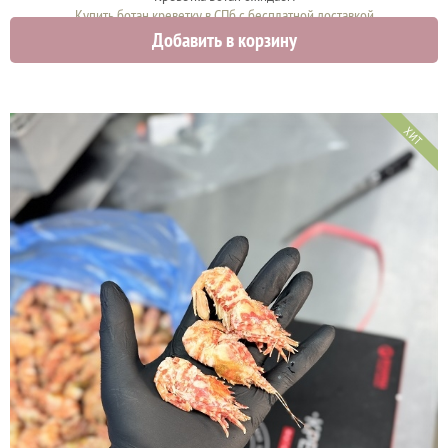
Купить ботан креветку в СПб с бесплатной доставкой
Добавить в корзину
0 руб.
ХИТ