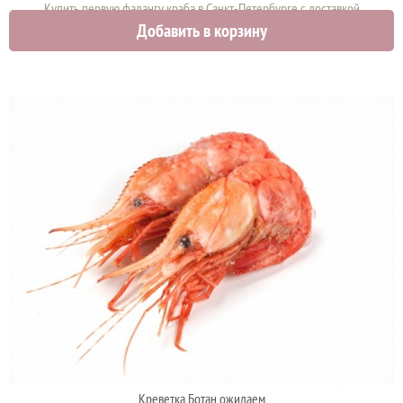
Купить первую фалангу краба в Санкт-Петербурге с доставкой
Добавить в корзину
12000 руб.
Креветка Ботан ожидаем