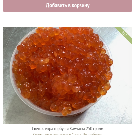
Добавить в корзину
ХИТ
Свежая икра горбуши Камчатка 250 грамм
Купить красную икру в Санкт-Петербурге