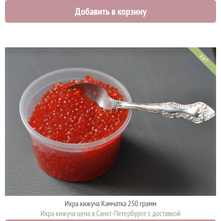
Добавить в корзину
4425 руб.
ХИТ
Икра кижуча Камчатка 250 грамм
Икра кижуча цена в Санкт-Петербурге с доставкой