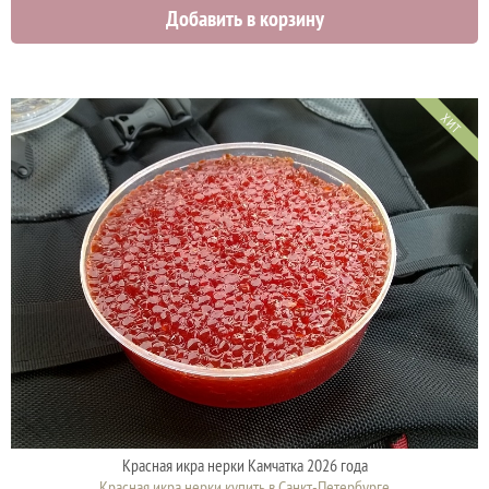
Добавить в корзину
ХИТ
Красная икра нерки Камчатка 2026 года
Красная икра нерки купить в Санкт-Петербурге