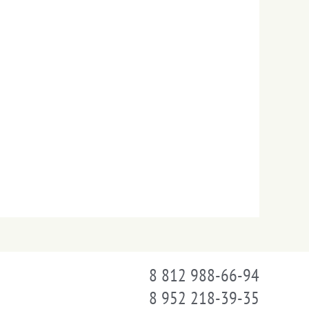
8 812 988-66-94
8 952 218-39-35