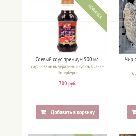
НОВИНКА
Соевый соус премиум 500 мл.
Чир 
соус соевый выдержанный купить в Санкт-
Петербурге
Чи
700 руб.
Добавить в корзину