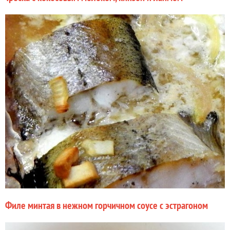
Филе минтая в нежном горчичном соусе с эстрагоном