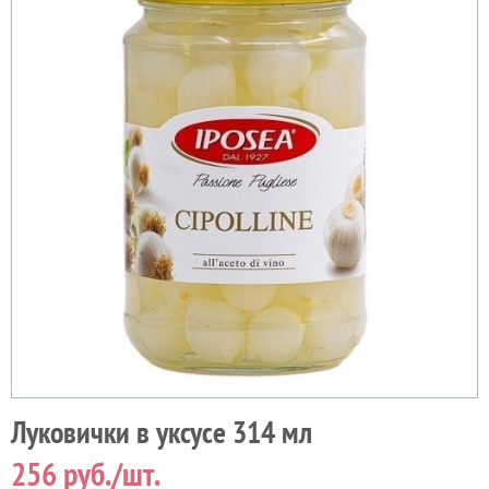
Луковички в уксусе 314 мл
256
руб./шт.