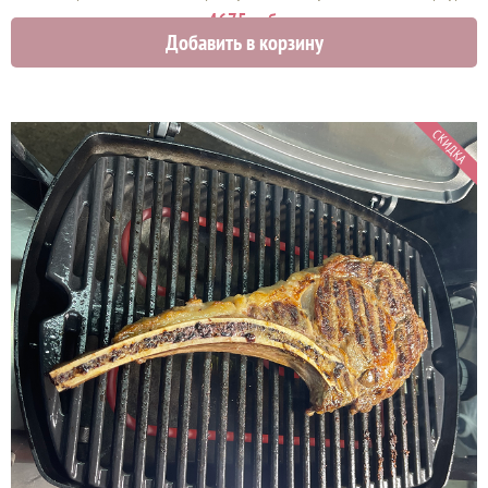
4675 руб.
Добавить в корзину
СКИДКА