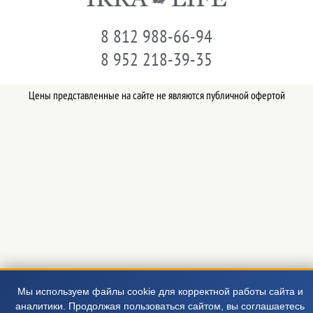
8 812 988-66-94
8 952 218-39-35
Цены представленные на сайте не являются публичной офертой
Мы используем файлы cookie для корректной работы сайта и
аналитики. Продолжая пользоваться сайтом, вы соглашаетесь