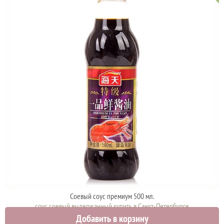
Соевый соус премиум 500 мл.
соус соевый выдержанный купить в Санкт-Петербурге
Добавить в корзину
700 руб.