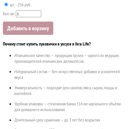
шт. - 256 руб.
Кол-во:
Добавить в корзину
Почему стоит купить луковички в уксусе в Ikra Life?
Итальянское качество — продукция Iposea — одного из ведущих
производителей итальянских деликатесов
Натуральный состав — без искусственных добавок и усилителей
вкуса
Универсальность — подходят для салатов, мяса, сыров, пиццы и
коктейлей
Удобная упаковка — стеклянная банка 314 мл идеального объёма
для домашнего использования
Длительный срок хранения — до 3 лет без вскрытия