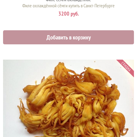
Филе охлаждённой сёмги купить в Санкт-Петербурге
3200 руб.
Добавить в корзину
СКИДКА