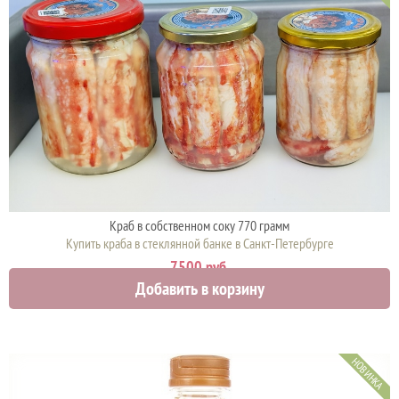
Краб в собственном соку 770 грамм
Купить краба в стеклянной банке в Санкт-Петербурге
7500 руб.
Добавить в корзину
НОВИНКА