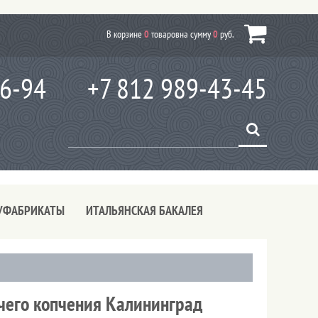
В корзине
0
товаров
на сумму
0
руб.
66-94
+7 812 989-43-45
УФАБРИКАТЫ
ИТАЛЬЯНСКАЯ БАКАЛЕЯ
чего копчения Калининград