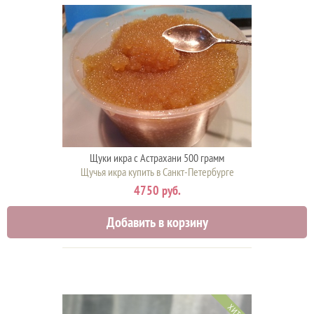
Щуки икра с Астрахани 500 грамм
Щучья икра купить в Санкт-Петербурге
4750 руб.
Добавить в корзину
ХИТ