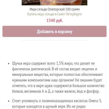
Икра сельди Олюторской 500 грамм
Купить икру сельди в Санкт-Петербурге
1340 руб.
Добавить в корзину
Щучья икра содержит всего 1,5% жира, что делает ее
фактически диетической. В её состав входит лецитин и
минеральные вещества, которые полностью обеспечивают
нужными компонентами наш организм! Не лишним будет
отметить, что в икре щуки содержится большое количество
белков, витаминов А и Д, а также железо, йод и фосфор.
Стоит упомянуть о полиненасыщенных кислотах Омега-3,
которые находятся в щучьей икре. Их не редко