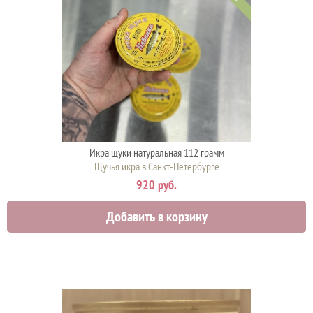
Икра щуки натуральная 112 грамм
Щучья икра в Санкт-Петербурге
920 руб.
Добавить в корзину