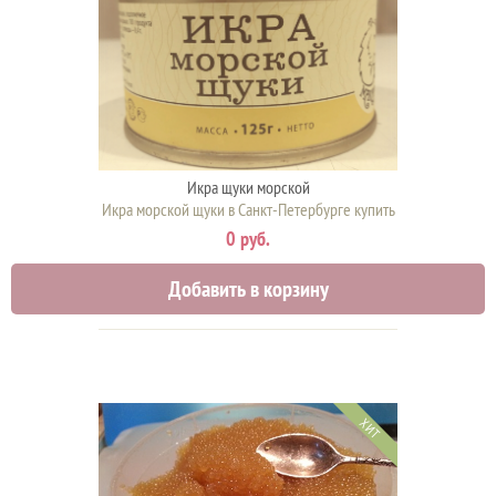
Икра щуки морской
Икра морской щуки в Санкт-Петербурге купить
0 руб.
Добавить в корзину
ХИТ