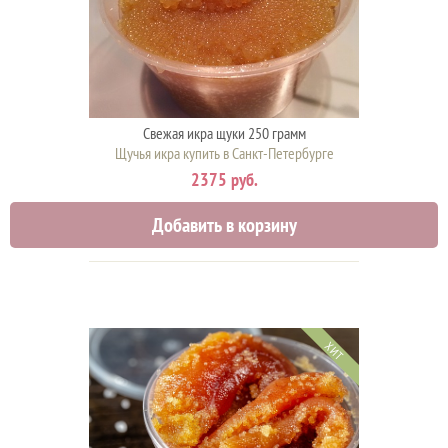
Свежая икра щуки 250 грамм
Щучья икра купить в Санкт-Петербурге
2375 руб.
Добавить в корзину
ХИТ