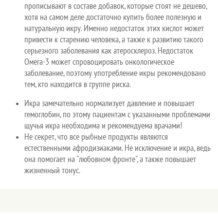
прописывают в составе добавок, которые стоят не дешево,
хотя на самом деле достаточно купить более полезную и
натуральную икру. Именно недостаток этих кислот может
привести к старению человека, а также к развитию такого
серьезного заболевания как атеросклероз. Недостаток
Омега-3 может спровоцировать онкологическое
заболевание, поэтому употребление икры рекомендовано
тем, кто находится в группе риска.
Икра замечательно нормализует давление и повышает
гемоглобин, по этому пациентам с указанными проблемами
щучья икра необходима и рекомендуема врачами!
Не секрет, что все рыбные продукты являются
естественными афродизиаками. Не исключение и икра, ведь
она помогает на "любовном фронте", а также повышает
жизненный тонус.