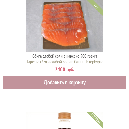
ХИТ
Сёмга слабой соли в нарезке 500 грамм
Нарезка сёмги слабой соли в Санкт-Петербурге
2400 руб.
Добавить в корзину
НОВИНКА