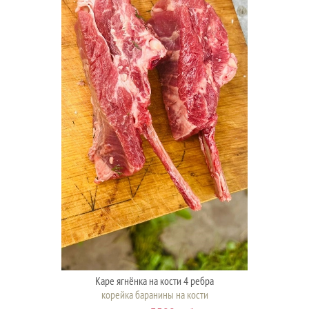
Каре ягнёнка на кости 4 ребра
корейка баранины на кости