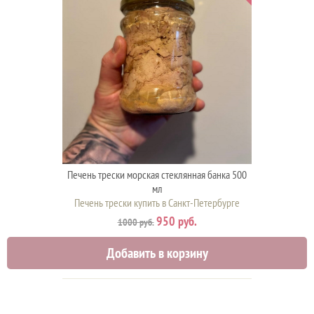
Печень трески морская стеклянная банка 500
мл
Печень трески купить в Санкт-Петербурге
950 руб.
1000 руб.
Добавить в корзину