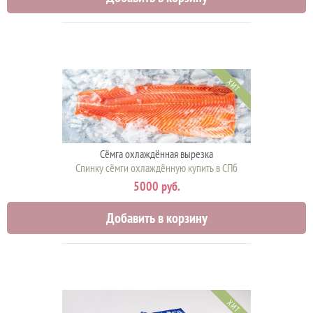
ХИТ
Сёмга охлаждённая вырезка
Спинку сёмги охлаждённую купить в СПб
5000 руб.
Добавить в корзину
ХИТ