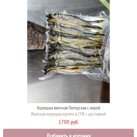
Корюшка вяленая Питерская с икрой
Вяленая корюшка купить в СПб с доставкой
1700 руб.
Добавить в корзину