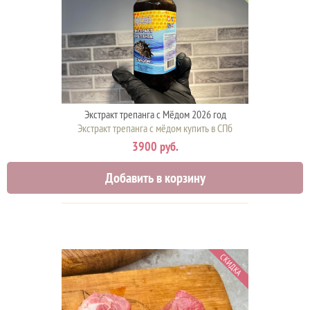
Экстракт трепанга с Мёдом 2026 год
Экстракт трепанга с мёдом купить в СПб
3900 руб.
Добавить в корзину
СКИДКА