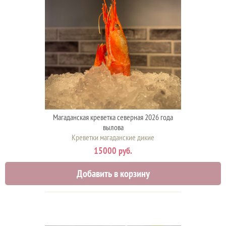
Магаданская креветка северная 2026 года
вылова
Креветки магаданские дикие
15000 руб.
Добавить в корзину