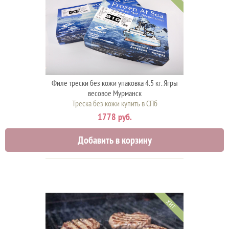
Филе трески без кожи упаковка 4.5 кг. Ягры
весовое Мурманск
Треска без кожи купить в СПб
1778 руб.
Добавить в корзину
ХИТ