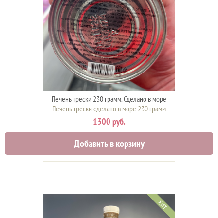
Печень трески 230 грамм. Сделано в море
Печень трески сделано в море 230 грамм
1300 руб.
Добавить в корзину
ХИТ