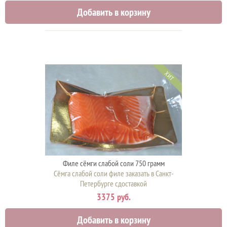
Добавить в корзину
ХИТ
Филе сёмги слабой соли 750 грамм
Сёмга слабой соли филе заказать в Санкт-
Петербурге сдоставкой
3375 руб.
Добавить в корзину