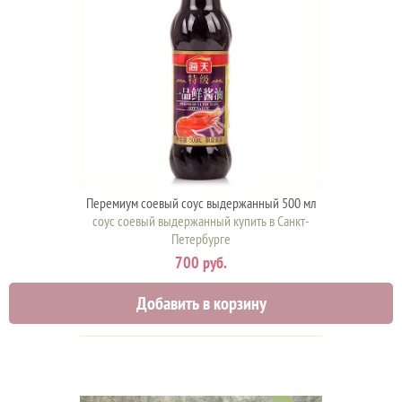
Перемиум соевый соус выдержанный 500 мл
соус соевый выдержанный купить в Санкт-
Петербурге
700 руб.
Добавить в корзину