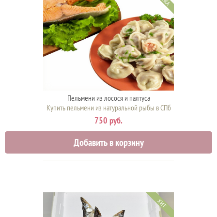
Пельмени из лосося и палтуса
Купить пельмени из натуральной рыбы в СПб
750 руб.
Добавить в корзину
ХИТ