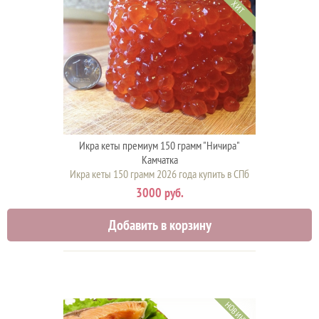
ХИТ
Икра кеты премиум 150 грамм "Ничира"
Камчатка
Икра кеты 150 грамм 2026 года купить в СПб
3000 руб.
Добавить в корзину
НОВИНКА