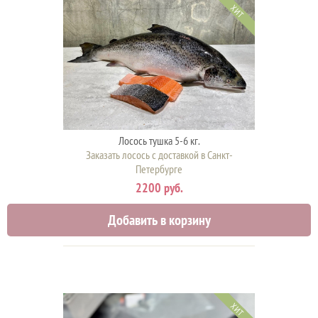
ХИТ
Лосось тушка 5-6 кг.
Заказать лосось с доставкой в Санкт-
Петербурге
2200 руб.
Добавить в корзину
ХИТ