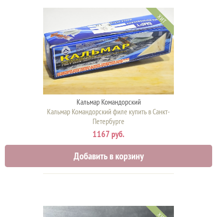
ХИТ
Кальмар Командорский
Кальмар Командорский филе купить в Санкт-
Петербурге
1167 руб.
Добавить в корзину
ХИТ