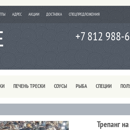
ПТЫ
АДРЕС
АКЦИИ
ДОСТАВКА
СПЕЦПРЕДЛОЖЕНИЯ
+7 812 988-
КИ
ПЕЧЕНЬ ТРЕСКИ
СОУСЫ
РЫБА
СПЕЦИИ
ПОЛ
Трепанг на