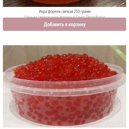
Икра форели свежая 250 грамм
Цена на свежую икру форели в Санкт-Петербурге
Добавить в корзину
2375 руб.
ХИТ