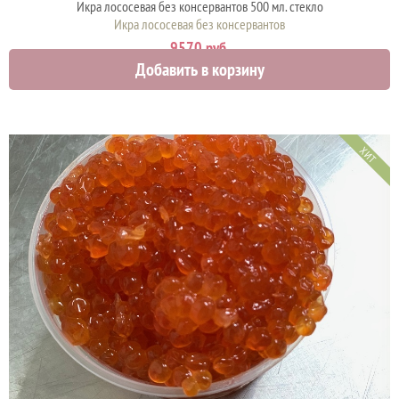
Икра лососевая без консервантов 500 мл. стекло
Икра лососевая без консервантов
9570 руб.
Добавить в корзину
ХИТ