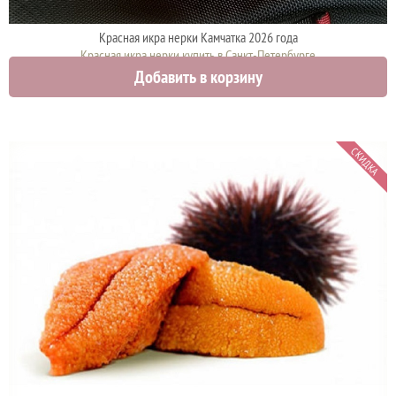
Красная икра нерки Камчатка 2026 года
Красная икра нерки купить в Санкт-Петербурге
Добавить в корзину
3750 руб.
СКИДКА