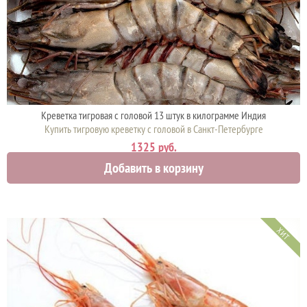
Креветка тигровая с головой 13 штук в килограмме Индия
Купить тигровую креветку с головой в Санкт-Петербурге
1325 руб.
Добавить в корзину
ХИТ