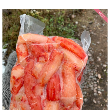
СКИДКА