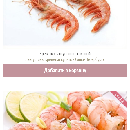
Креветка лангустинo с головой
Лангустины креветки купить в Санкт-Петербурге
2500 руб.
Добавить в корзину
СКИДКА