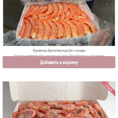
Креветка Аргентинская без головы
Купить креветки без головы в Санкт-Петербурге с доставкой
Добавить в корзину
3150 руб.
СКИДКА