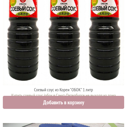
Соевый соус из Кореи "ОБОК" 1 литр
Купить соевый соус iобок в Санкт-Петербурге не выходя из дома
Добавить в корзину
1000 руб.