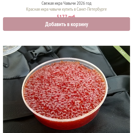
Свежая икра Чавычи 2026 год
Красная икра чавычи купить в Санкт-Петербурге
5177 руб.
Добавить в корзину
ХИТ