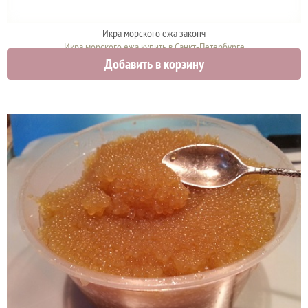
Икра морского ежа законч
Икра морского ежа купить в Санкт-Петербурге
Добавить в корзину
1134 руб.