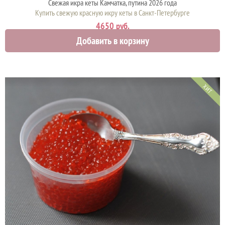
Свежая икра кеты Камчатка, путина 2026 года
Купить свежую красную икру кеты в Санкт-Петербурге
4650 руб.
Добавить в корзину
ХИТ