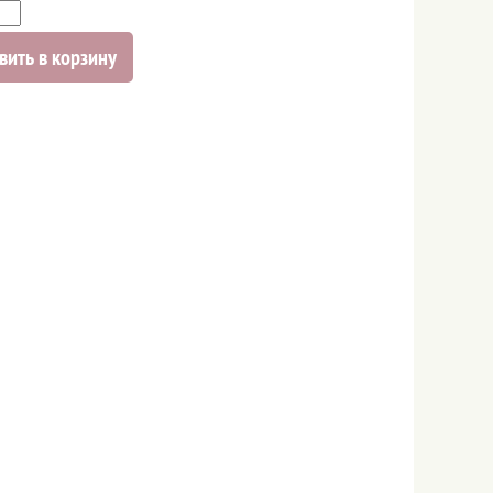
вить в корзину