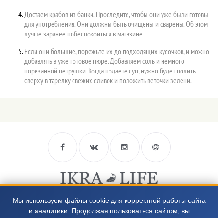
Достаем крабов из банки. Проследите, чтобы они уже были готовы
для употребления. Они должны быть очищены и сварены. Об этом
лучше заранее побеспокоиться в магазине.
Если они большие, порежьте их до подходящих кусочков, и можно
добавлять в уже готовое пюре. Добавляем соль и немного
порезанной петрушки. Когда подаете суп, нужно будет полить
сверху в тарелку свежих сливок и положить веточки зелени.
8 812 988-66-94
Мы используем файлы cookie для корректной работы сайта
и аналитики. Продолжая пользоваться сайтом, вы