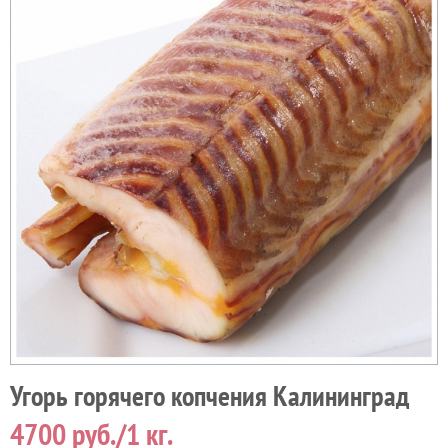
Угорь горячего копчения Калининград
4700
руб./1 кг.