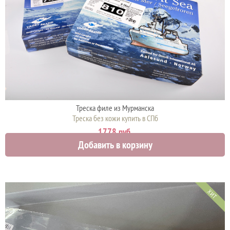
Треска филе из Мурманска
Треска без кожи купить в СПб
1778 руб.
Добавить в корзину
ХИТ