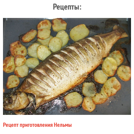
Рецепты:
Рецепт приготовления Нельмы