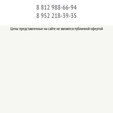
8 812 988-66-94
8 952 218-39-35
Цены представленные на сайте не являются публичной офертой