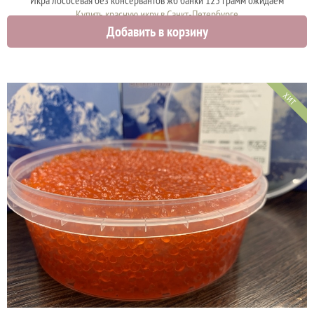
Купить красную икру в Санкт-Петербурге
Добавить в корзину
1875 руб.
ХИТ