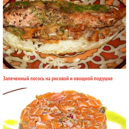
Запеченный лосось на рисовой и овощной подушке