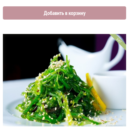
Добавить в корзину
ХИТ