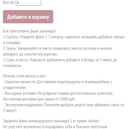
Кол-во:
Добавить в корзину
Как приготовить филе кальмара?
1. Салаты: Отварите филе 2-3 минуты, нарежьте кольцами, добавьте овощи
и заправку.
2. Гриль: Замаринуйте в смеси оливкового масла, чеснока и лимона,
обжарьте до золотистой корочки.
3. Супы и пасты: Нарежьте кубиками и добавьте в блюдо за 5 минут до
готовности.
Почему стоит купить у нас?
- Гарантия свежести: Доставляем морепродукты в термокоробках с
хладагентами.
- Выгодные условия: Регулярные скидки для постоянных клиентов,
бесплатная доставка при заказе от 5000 руб.
- Экспертная поддержка: Поможем выбрать рецепт или оформить заказ за
5 минут!
Закажите филе командорского кальмара 1 кг прямо сейчас!
Не упустите возможность порадовать себя и близких полезным