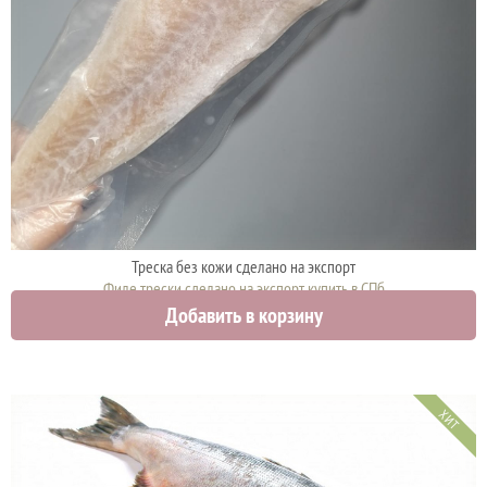
Треска без кожи сделано на экспорт
Филе трески сделано на экспорт купить в СПб
Добавить в корзину
12500 руб.
ХИТ