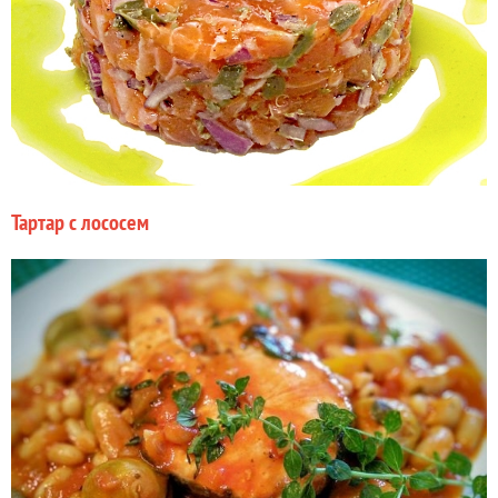
Тартар с лососем