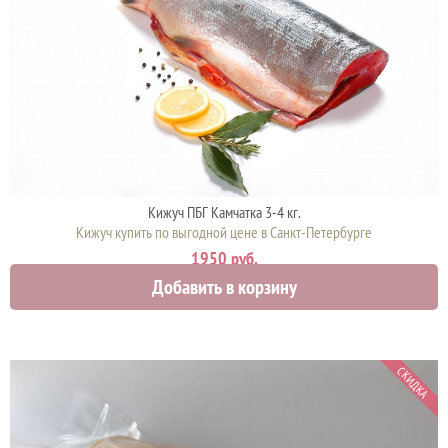
Кижуч ПБГ Камчатка 3-4 кг.
Кижуч купить по выгодной цене в Санкт-Петербурге
1950 руб.
Добавить в корзину
СКИДКА