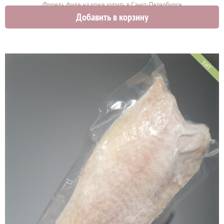
Форель филе на коже купить в Санкт-Петербурге
Добавить в корзину
3250 руб.
ХИТ