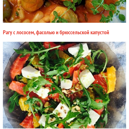
Рагу с лососем, фасолью и брюссельской капустой