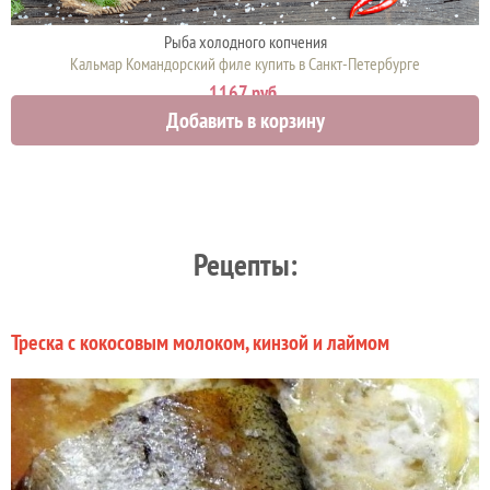
Рыба холодного копчения
Кальмар Командорский филе купить в Санкт-Петербурге
1167 руб.
Добавить в корзину
Рецепты:
Треска с кокосовым молоком, кинзой и лаймом