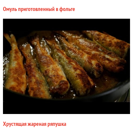
Омуль приготовленный в фольге
Хрустящая жареная ряпушка