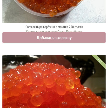
Свежая икра горбуши Камчатка 250 грамм
Купить красную икру в Санкт-Петербурге
Добавить в корзину
4425 руб.
ХИТ