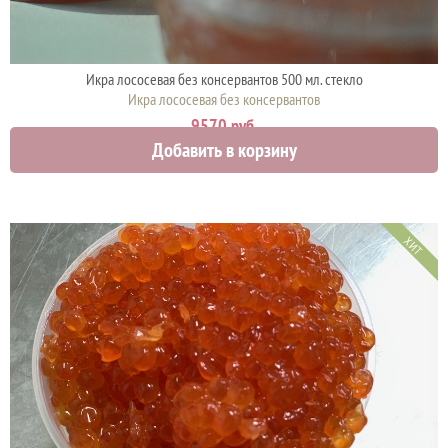
Икра лососевая без консервантов 500 мл. стекло
Икра лососевая без консервантов
9570 руб.
Добавить в корзину
ХИТ