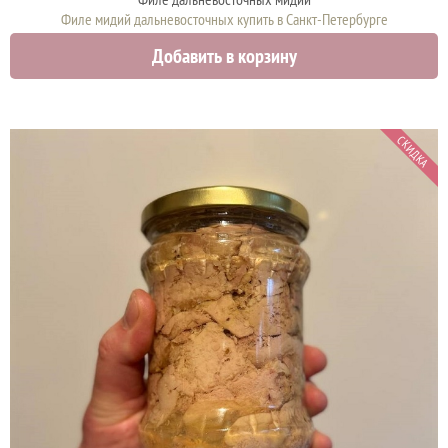
Филе мидий дальневосточных купить в Санкт-Петербурге
870 руб.
Добавить в корзину
СКИДКА