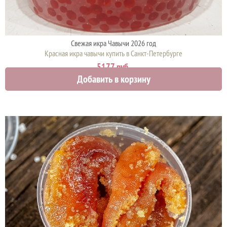
Свежая икра Чавычи 2026 год
Красная икра чавычи купить в Санкт-Петербурге
5177 руб.
Добавить в корзину