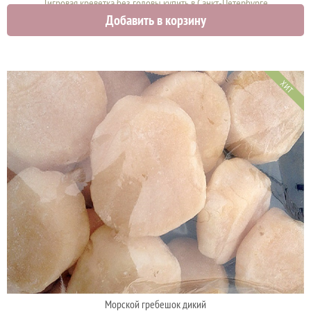
Тигровая креветка без головы купить в Санкт-Петербурге
Добавить в корзину
1740 руб.
ХИТ
Морской гребешок дикий