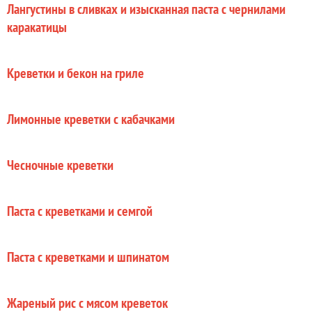
Лангустины в сливках и изысканная паста с чернилами
каракатицы
Креветки и бекон на гриле
Лимонные креветки с кабачками
Чесночные креветки
Паста с креветками и семгой
Паста с креветками и шпинатом
Жареный рис с мясом креветок