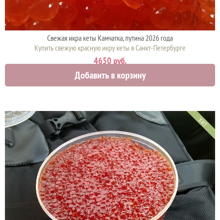
Свежая икра кеты Камчатка, путина 2026 года
Купить свежую красную икру кеты в Санкт-Петербурге
4650 руб.
Добавить в корзину
ХИТ