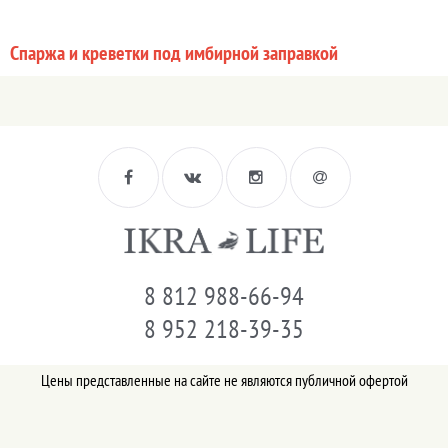
Спаржа и креветки под имбирной заправкой
8 812 988-66-94
8 952 218-39-35
Цены представленные на сайте не являются публичной офертой