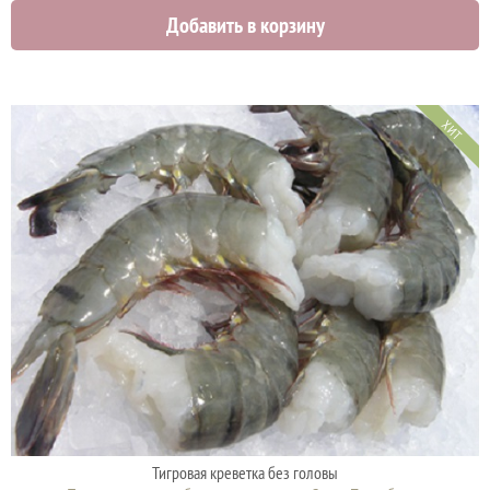
Добавить в корзину
ХИТ
Тигровая креветка без головы