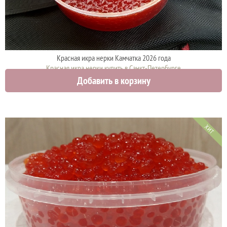
Красная икра нерки Камчатка 2026 года
Красная икра нерки купить в Санкт-Петербурге
Добавить в корзину
3750 руб.
ХИТ