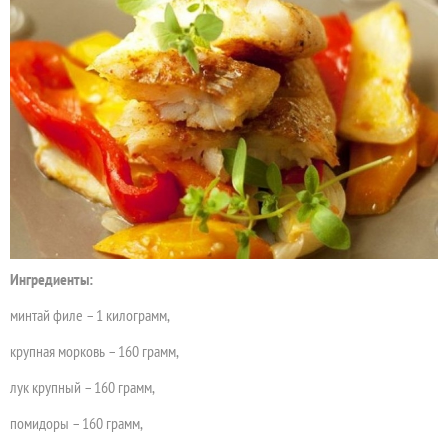
Ингредиенты:
минтай филе – 1 килограмм,
крупная морковь – 160 грамм,
лук крупный – 160 грамм,
помидоры – 160 грамм,