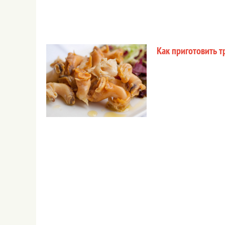
Как приготовить т