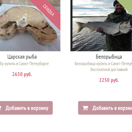
СКИДКА
Царская рыба
Белорыбица
бу купить в Санкт-Петербурге
Белорыбица купить в Санкт-Петер
бесплатной доставкой
2650 руб.
2250 руб.
Добавить в корзину
Добавить в корзи