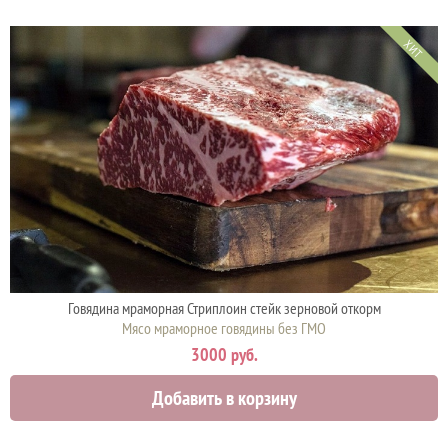
ХИТ
Говядина мраморная Стриплоин стейк зерновой откорм
Мясо мраморное говядины без ГМО
3000 руб.
Добавить в корзину