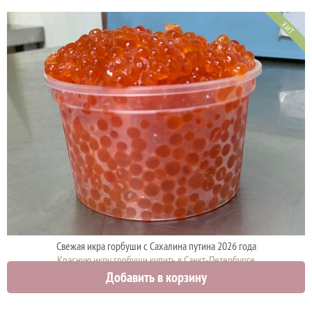
ХИТ
Свежая икра горбуши с Сахалина путина 2026 года
Красную икру горбуши купить в Санкт-Петербурге
Добавить в корзину
8650 руб.