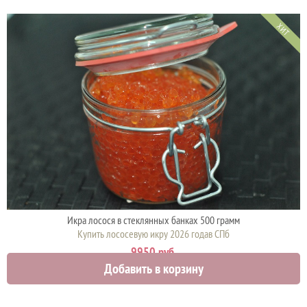
ХИТ
Икра лосося в стеклянных банках 500 грамм
Купить лососевую икру 2026 годав СПб
9950 руб.
Добавить в корзину