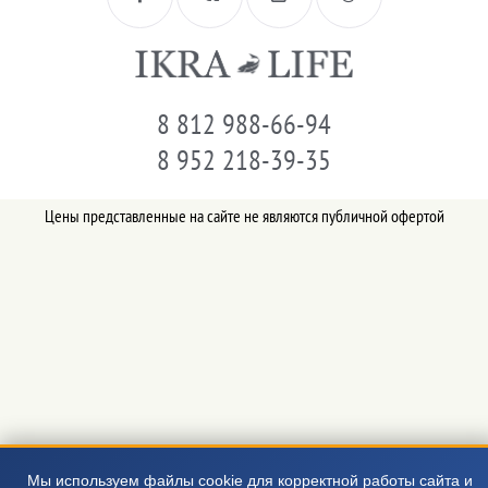
8 812 988-66-94
8 952 218-39-35
Цены представленные на сайте не являются публичной офертой
Мы используем файлы cookie для корректной работы сайта и