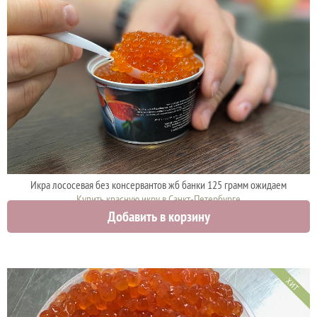
Икра лососевая без консервантов жб банки 125 грамм ожидаем
Купить красную икру в Санкт-Петербурге
Добавить в корзину
1875 руб.
ХИТ