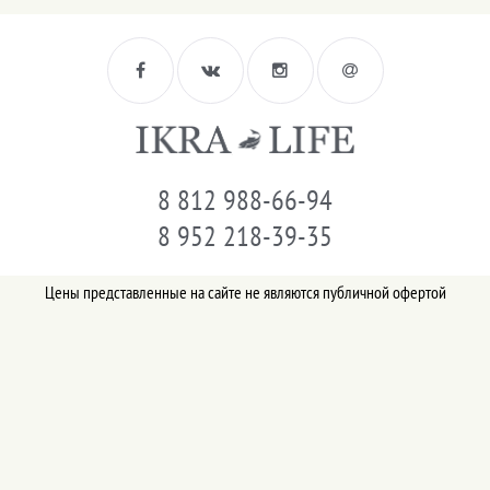
8 812 988-66-94
8 952 218-39-35
Цены представленные на сайте не являются публичной офертой