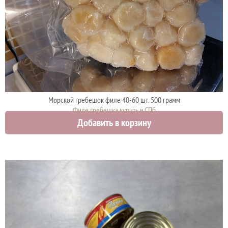
Морской гребешок филе 40-60 шт. 500 грамм
Филе гребешка купить в СПб
Добавить в корзину
2000 руб.