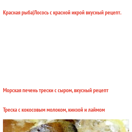
Красная рыба|Лосось с красной икрой вкусный рецепт.
Морская печень трески с сыром, вкусный рецепт
Треска с кокосовым молоком, кинзой и лаймом