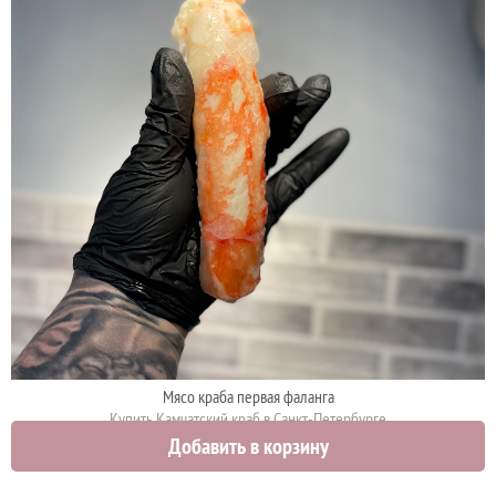
Мясо краба первая фаланга
Купить Камчатский краб в Санкт-Петербурге
Добавить в корзину
5300 руб.