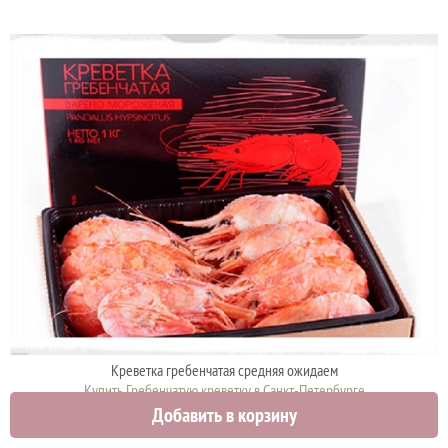
Креветка гребенчатая средняя ожидаем
Купить Гребенчатую креветку в Санкт-Петербурге
Добавить в корзину
0 руб.