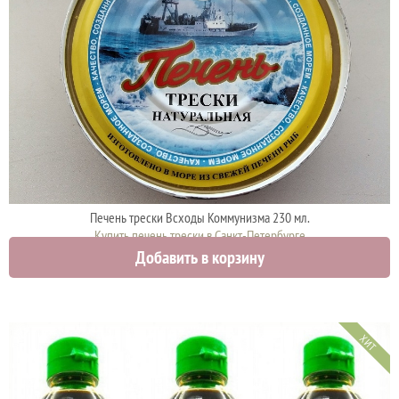
Печень трески Всходы Коммунизма 230 мл.
Купить печень трески в Санкт-Петербурге
Добавить в корзину
1299 руб.
ХИТ