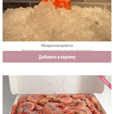
Магаданская креветка
Магаданская креветка купить в Санкт-Петербурге
Добавить в корзину
3200 руб.
СКИДКА