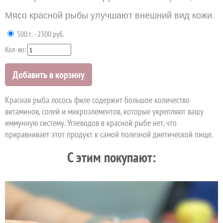
Мясо красной рыбы улучшают внешний вид кожи.
500 г. - 2300 руб.
Кол-во:
Добавить в корзину
Красная рыба лосось
филе содержит большое количество
витаминов
,
солей и микроэлементов, которые укрепляют вашу
иммунную систему. Углеводов в красной
рыбе нет, что
приравнивает этот продукт к самой полезной диетической пище.
C этим покупают: