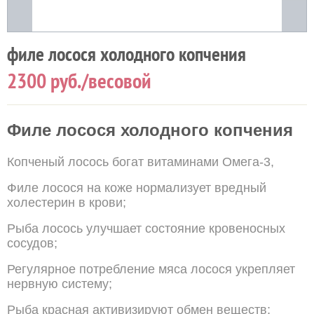
филе лосося холодного копчения
2300
руб./весовой
Филе лосося холодного копчения
Копченый лосось богат витаминами Омега-3,
Филе лосося на коже нормализует вредный
холестерин
в крови;
Рыба лосось улучшает состояние кровеносных
сосудов;
Регулярное потребление мяса
лосося укрепляет
нервную систему;
Рыба красная активизируют обмен веществ;