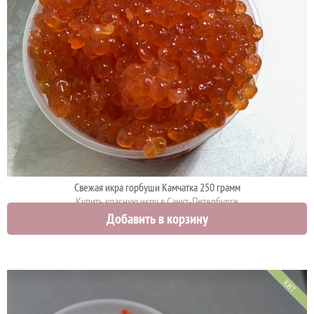
Свежая икра горбуши Камчатка 250 грамм
Купить красную икру в Санкт-Петербурге
Добавить в корзину
4425 руб.
ХИТ