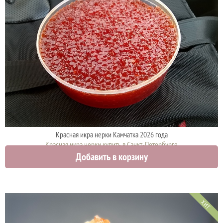
Красная икра нерки Камчатка 2026 года
Красная икра нерки купить в Санкт-Петербурге
Добавить в корзину
3750 руб.
ХИТ