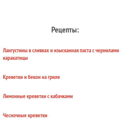
Рецепты:
Лангустины в сливках и изысканная паста с чернилами
каракатицы
Креветки и бекон на гриле
Лимонные креветки с кабачками
Чесночные креветки