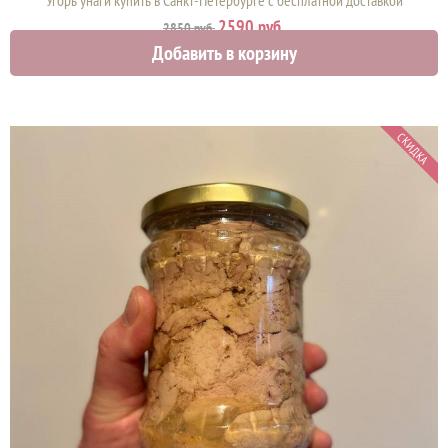
Угорь унаги купить в Санкт-Петербурге с бесплатной доставкой
2590 руб.
2850 руб.
Добавить в корзину
СКИДКА