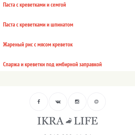
Паста с креветками и семгой
Паста с креветками и шпинатом
Жареный рис с мясом креветок
Спаржа и креветки под имбирной заправкой