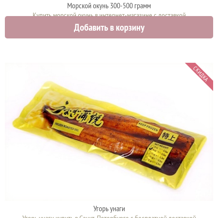
Морской окунь 300-500 грамм
Купить морской окунь в интернет-магазине с доставкой
Добавить в корзину
560 руб.
СКИДКА
Угорь унаги