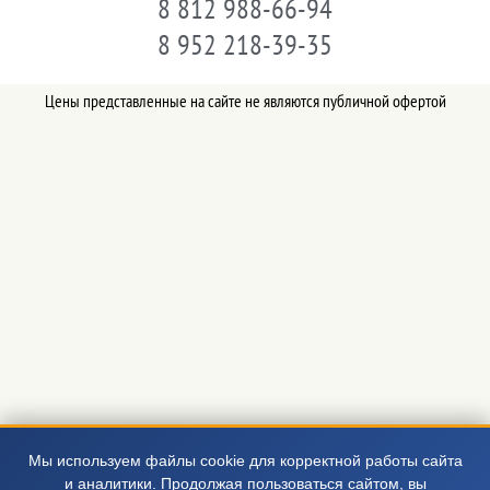
8 812 988-66-94
8 952 218-39-35
Цены представленные на сайте не являются публичной офертой
Мы используем файлы cookie для корректной работы сайта
и аналитики. Продолжая пользоваться сайтом, вы