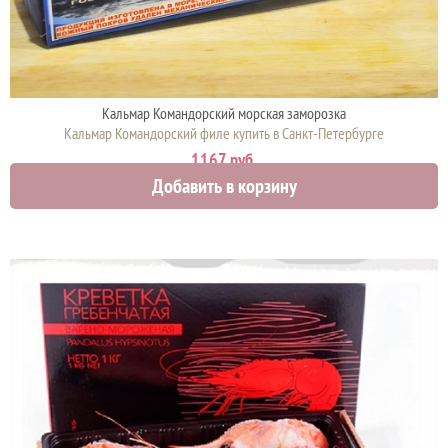
Кальмар Командорский морская заморозка
Кальмар Командорский филе купить в Санкт-Петербурге
1167 руб.
Добавить в корзину