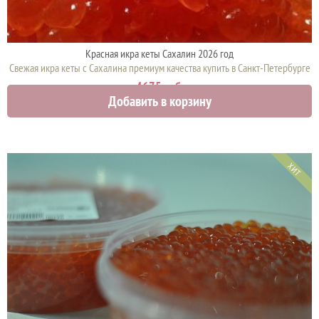
Красная икра кеты Сахалин 2026 год
Свежая икра кеты с Сахалина премиум качества купить в Санкт-Петербурге
4675 руб.
Добавить в корзину
ХИТ