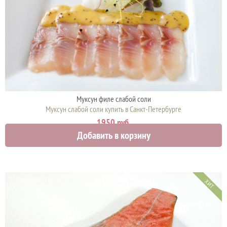
Муксун филе слабой соли
Муксун слабой соли купить в Санкт-Петербурге
1950 руб.
Добавить в корзину
ХИТ