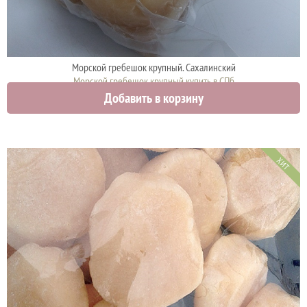
Морской гребешок крупный. Сахалинский
Морской гребешок крупный купить в СПб
Добавить в корзину
2750 руб.
ХИТ