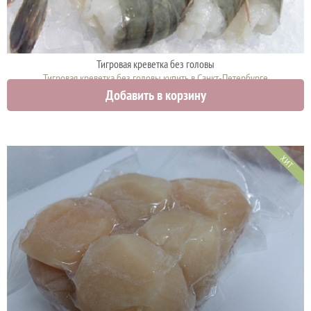
Тигровая креветка без головы
Тигровая креветка без головы купить в Санкт-Петербурге
Добавить в корзину
1740 руб.
ХИТ