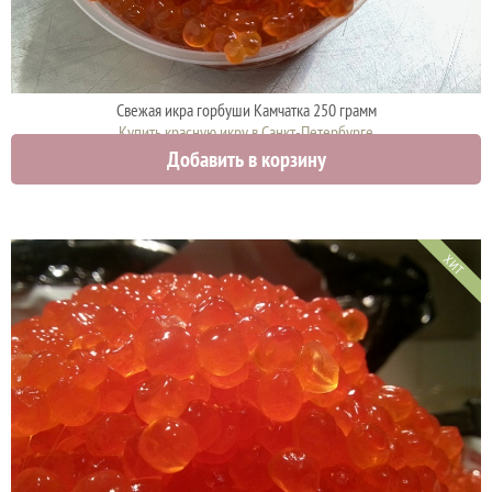
Свежая икра горбуши Камчатка 250 грамм
Купить красную икру в Санкт-Петербурге
Добавить в корзину
4425 руб.
ХИТ