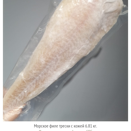
Морское филе трески с кожей 6.81 кг.