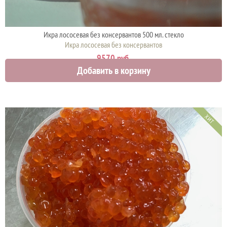
Икра лососевая без консервантов 500 мл. стекло
Икра лососевая без консервантов
9570 руб.
Добавить в корзину
ХИТ