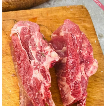
СКИДКА