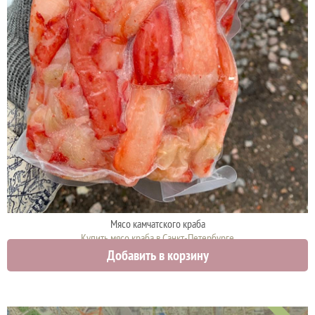
Мясо камчатского краба
Купить мясо краба в Санкт-Петербурге
Добавить в корзину
3100 руб.