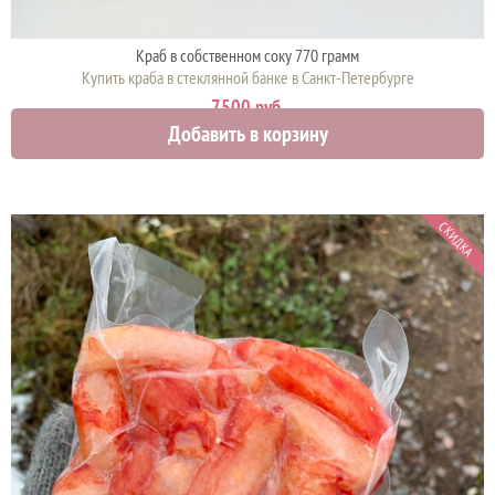
Краб в собственном соку 770 грамм
Купить краба в стеклянной банке в Санкт-Петербурге
7500 руб.
Добавить в корзину
СКИДКА