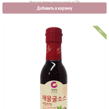
Морская печень трески купить в СПб
Добавить в корзину
1000 руб.
ХИТ