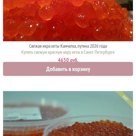
Свежая икра кеты Камчатка, путина 2026 года
Купить свежую красную икру кеты в Санкт-Петербурге
4650 руб.
Добавить в корзину
ХИТ