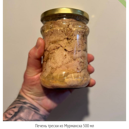
Печень трески из Мурманска 500 мл