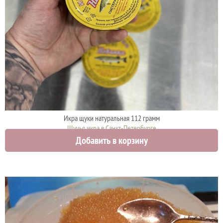
Икра щуки натуральная 112 грамм
Щучья икра в Санкт-Петербурге
Добавить в корзину
920 руб.