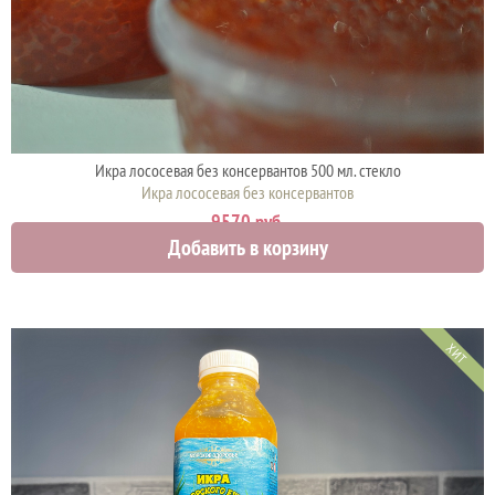
Икра лососевая без консервантов 500 мл. стекло
Икра лососевая без консервантов
9570 руб.
Добавить в корзину
ХИТ