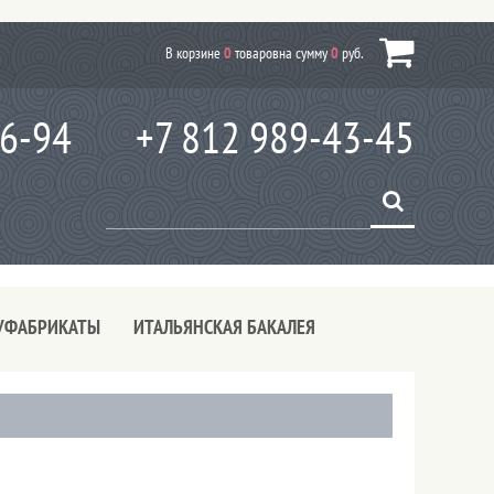
В корзине
0
товаров
на сумму
0
руб.
66-94
+7 812 989-43-45
УФАБРИКАТЫ
ИТАЛЬЯНСКАЯ БАКАЛЕЯ