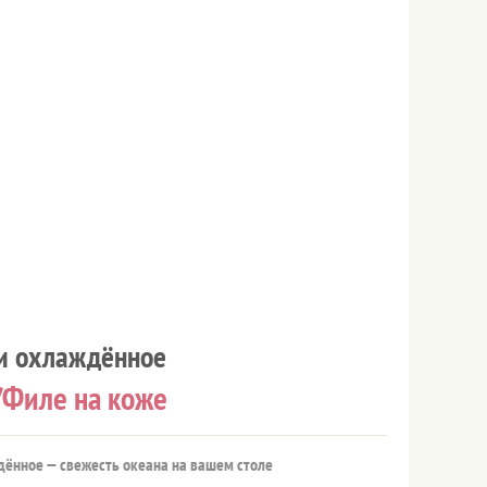
и охлаждённое
/Филе на коже
ённое — свежесть океана на вашем столе