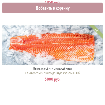
1950 руб.
Добавить в корзину
ХИТ
Вырезка сёмги охлаждённая
Спинку сёмги охлаждённую купить в СПб
5000 руб.