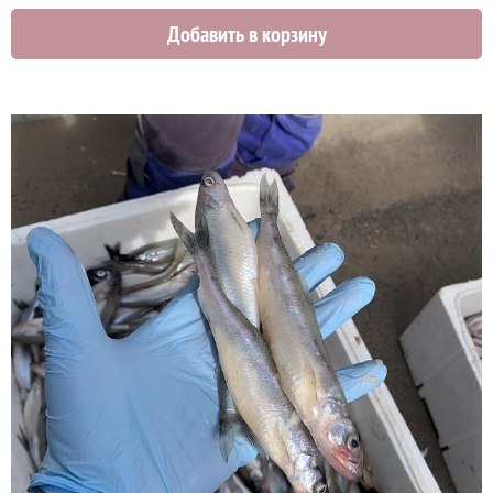
Добавить в корзину