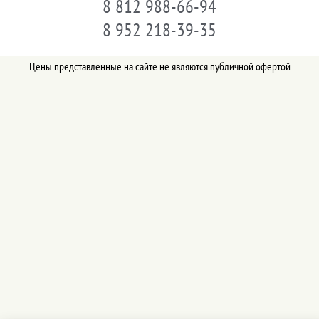
8 812 988-66-94
8 952 218-39-35
Цены представленные на сайте не являются публичной офертой