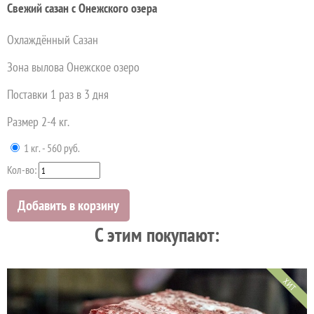
Свежий сазан с Онежского озера
Охлаждённый Сазан
Зона вылова Онежское озеро
Поставки 1 раз в 3 дня
Размер 2-4 кг.
1 кг. - 560 руб.
Кол-во:
Добавить в корзину
C этим покупают:
ХИТ