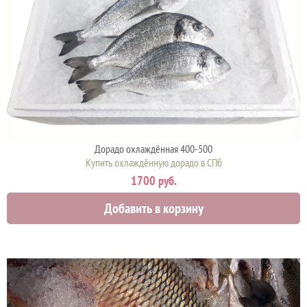
Дорадо охлаждённая 400-500
Купить охлаждённую дорадо в СПб
1700 руб.
Добавить в корзину