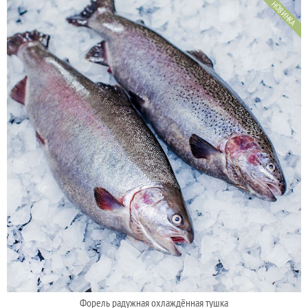
НОВИНКА
Форель радужная охлаждённая тушка