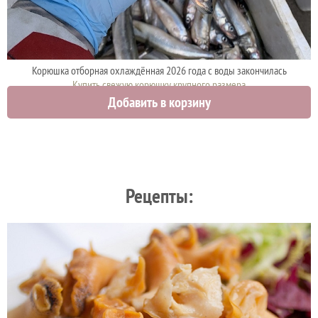
Корюшка отборная охлаждённая 2026 года с воды закончилась
Купить свежую корюшку крупного размера
Добавить в корзину
1600 руб.
Рецепты: