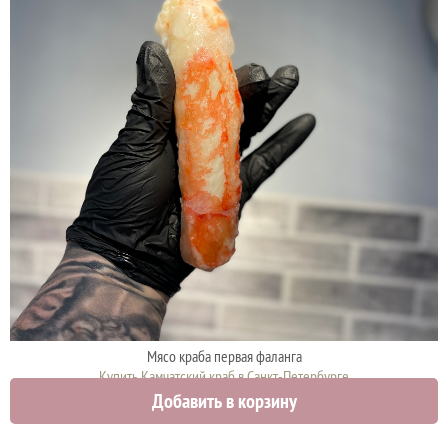
Мясо краба первая фаланга
Купить Камчатский краб в Санкт-Петербурге
Добавить в корзину
5300 руб.