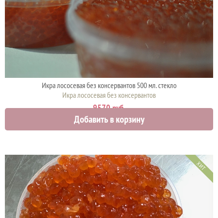
Икра лососевая без консервантов 500 мл. стекло
Икра лососевая без консервантов
9570 руб.
Добавить в корзину
ХИТ