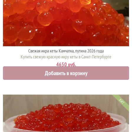
Свежая икра кеты Камчатка, путина 2026 года
Купить свежую красную икру кеты в Санкт-Петербурге
4650 руб.
Добавить в корзину
ХИТ