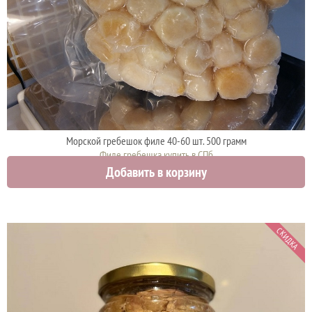
Морской гребешок филе 40-60 шт. 500 грамм
Филе гребешка купить в СПб
Добавить в корзину
2000 руб.
СКИДКА