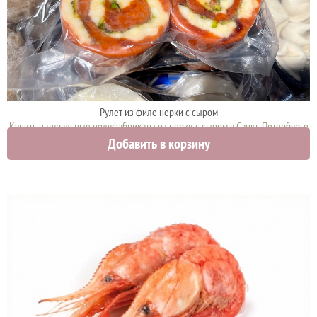
Рулет из филе нерки с сыром
Купить натуральные полуфабрикаты из нерки с сыром в Санкт-Петербурге
Добавить в корзину
2700 руб.