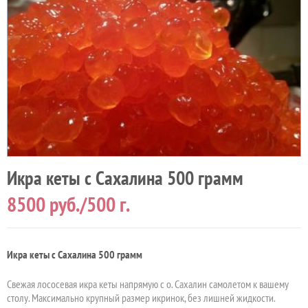
Икра кеты с Сахалина 500 грамм
8500
руб./500 г.
Икра кеты с Сахалина 500 грамм
Свежая лососевая икра кеты напрямую с о. Сахалин самолетом к вашему
столу. Максимально крупный размер икринок, без лишней жидкости.