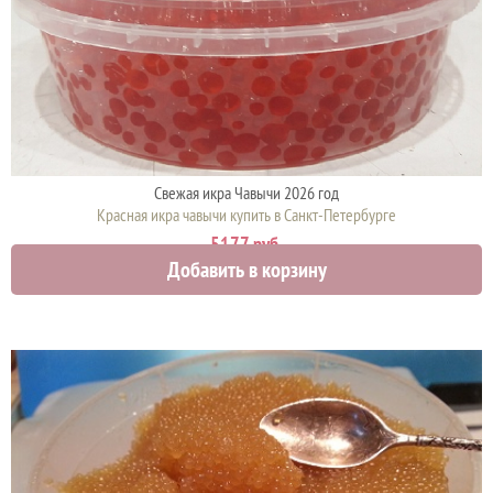
Свежая икра Чавычи 2026 год
Красная икра чавычи купить в Санкт-Петербурге
5177 руб.
Добавить в корзину